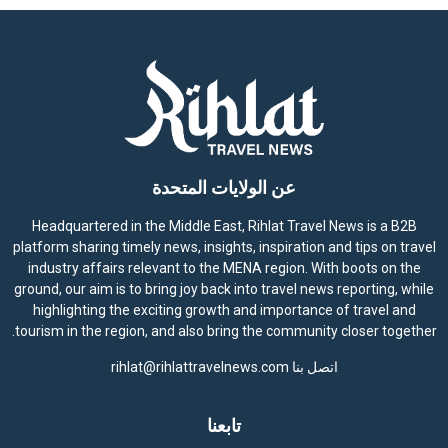
عن الولايات المتحدة
Headquartered in the Middle East, Rihlat Travel News is a B2B
platform sharing timely news, insights, inspiration and tips on travel
industry affairs relevant to the MENA region. With boots on the
ground, our aim is to bring joy back into travel news reporting, while
highlighting the exciting growth and importance of travel and
tourism in the region, and also bring the community closer together.
اتصل بنا
rihlat@rihlattravelnews.com
تابعنا