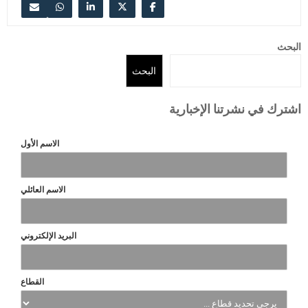
البحث
البحث
اشترك في نشرتنا الإخبارية
الاسم الأول
الاسم العائلي
البريد الإلكتروني
القطاع