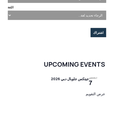
اللغة
UPCOMING EVENTS
ديسمبر
جيتكس جلوبال دبي 2026
7
عرض التقويم