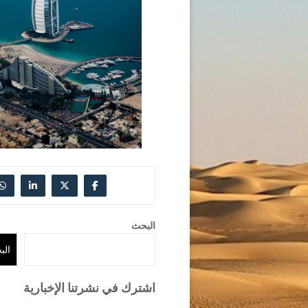
البحث
الب
اشترك في نشرتنا الإخبارية