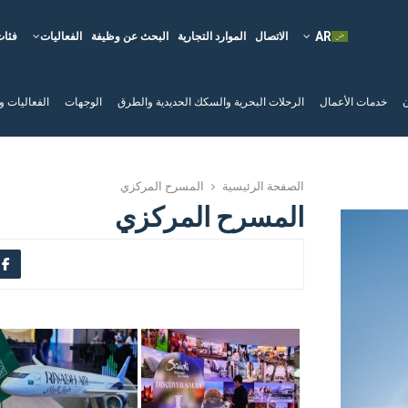
الاتصال
الموارد التجارية
البحث عن وظيفة
الفعاليات
فئات
ن
خدمات الأعمال
الرحلات البحرية والسكك الحديدية والطرق
الوجهات
الفعاليات و
الصفحة الرئيسية
المسرح المركزي
المسرح المركزي