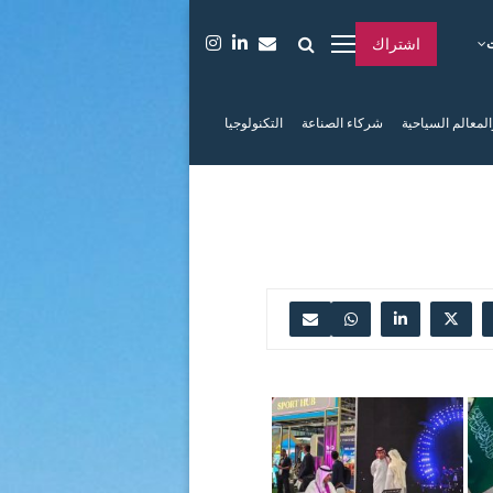
اشتراك
المعالم السياحية
شركاء الصناعة
التكنولوجيا