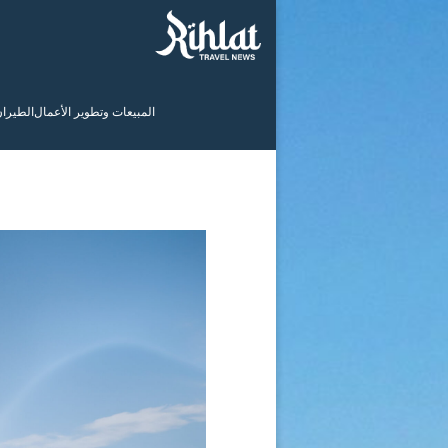
المبيعات وتطوير الأعمال
الطيرا