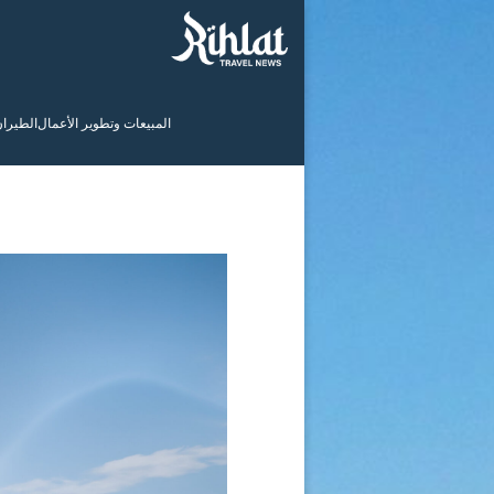
المبيعات وتطوير الأعمال
الطيرا