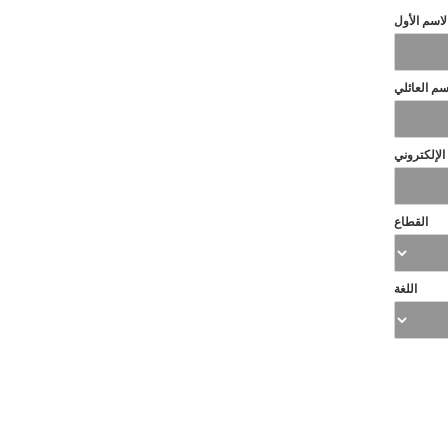
لاسم الأول
سم العائلي
 الإلكتروني
القطاع
اللغة