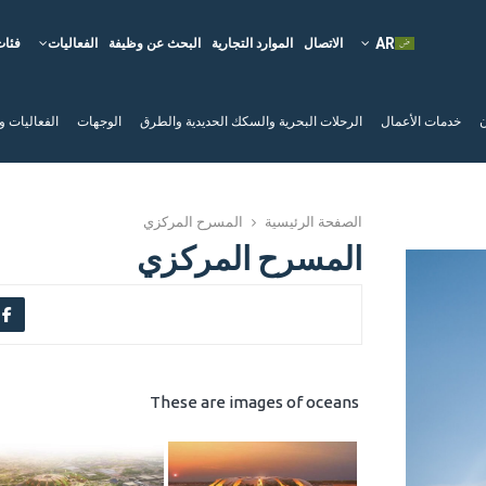
الاتصال
الموارد التجارية
البحث عن وظيفة
الفعاليات
فئات
ن
خدمات الأعمال
الرحلات البحرية والسكك الحديدية والطرق
الوجهات
الفعاليات و
الصفحة الرئيسية
المسرح المركزي
المسرح المركزي
These are images of oceans