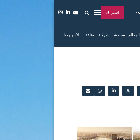
اشتراك
المعالم السياحية
شركاء الصناعة
التكنولوجيا