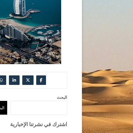
البحث
الب
اشترك في نشرتنا الإخبارية