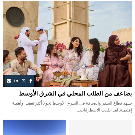
يضاعف من الطلب المحلي في الشرق الأوسط
يشهد قطاع السفر والضيافة في الشرق الأوسط تحولا أكثر تعقيدا وأهمية
إقليمية. لقد خلقت الاضطرابات...