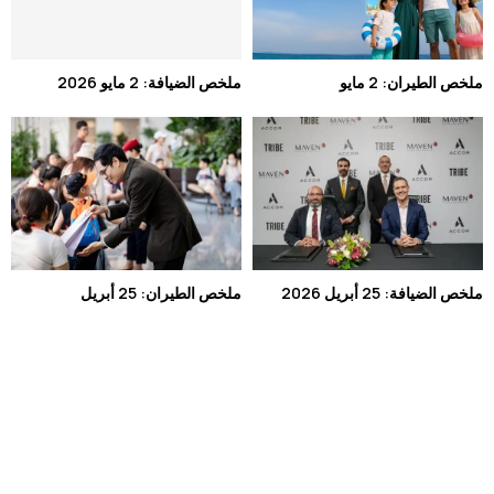
ملخص الطيران: 2 مايو
ملخص الضيافة: 2 مايو 2026
ملخص الضيافة: 25 أبريل 2026
ملخص الطيران: 25 أبريل