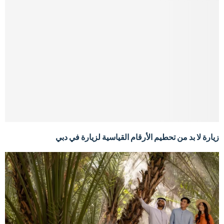
زيارة لا بد من تحطيم الأرقام القياسية لزيارة في دبي