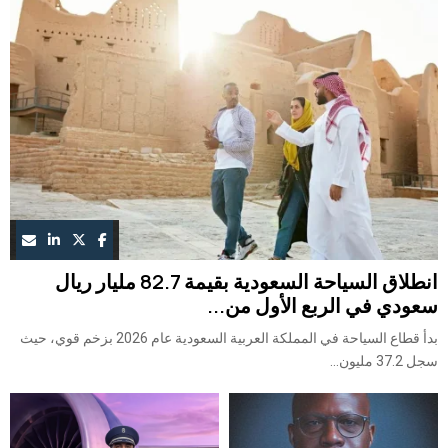
انطلاق السياحة السعودية بقيمة 82.7 مليار ريال
سعودي في الربع الأول من...
بدأ قطاع السياحة في المملكة العربية السعودية عام 2026 بزخم قوي، حيث
سجل 37.2 مليون...