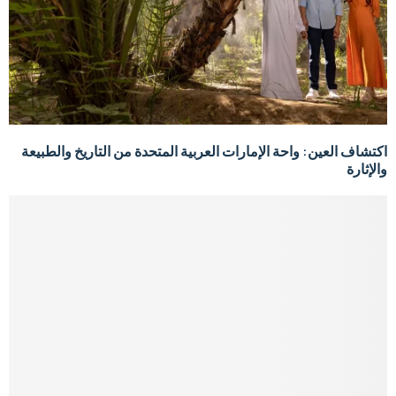
اكتشاف العين: واحة الإمارات العربية المتحدة من التاريخ والطبيعة
والإثارة