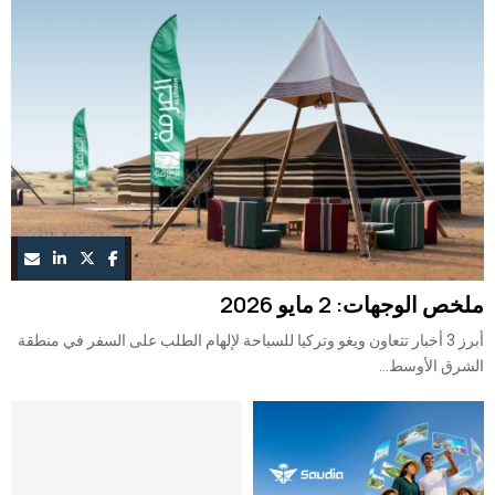
ملخص الوجهات: 2 مايو 2026
أبرز 3 أخبار تتعاون ويغو وتركيا للسياحة لإلهام الطلب على السفر في منطقة
الشرق الأوسط...