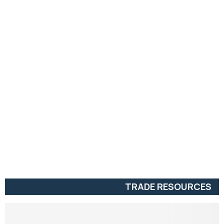
TRADE RESOURCES