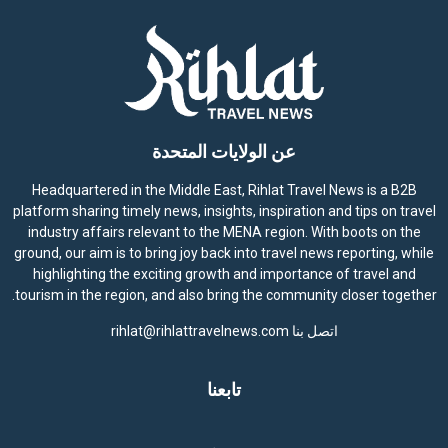
عن الولايات المتحدة
Headquartered in the Middle East, Rihlat Travel News is a B2B
platform sharing timely news, insights, inspiration and tips on travel
industry affairs relevant to the MENA region. With boots on the
ground, our aim is to bring joy back into travel news reporting, while
highlighting the exciting growth and importance of travel and
tourism in the region, and also bring the community closer together.
اتصل بنا
rihlat@rihlattravelnews.com
تابعنا