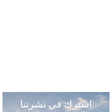
اشترك في نشرتنا