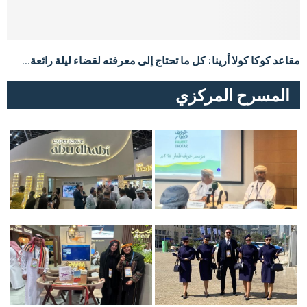
مقاعد كوكا كولا أرينا: كل ما تحتاج إلى معرفته لقضاء ليلة رائعة...
المسرح المركزي