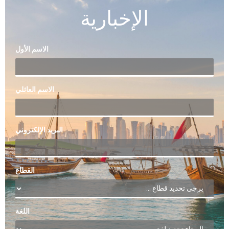
الإخبارية
الاسم الأول
الاسم العائلي
البريد الإلكتروني
القطاع
اللغة