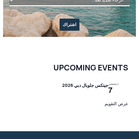
UPCOMING EVENTS
ديسمبر
جيتكس جلوبال دبي 2026
7
عرض التقويم