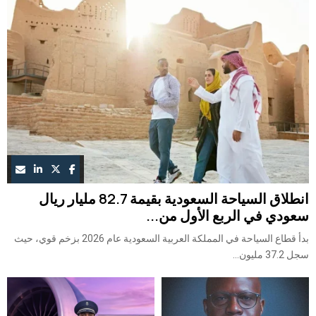
انطلاق السياحة السعودية بقيمة 82.7 مليار ريال
سعودي في الربع الأول من...
بدأ قطاع السياحة في المملكة العربية السعودية عام 2026 بزخم قوي، حيث
سجل 37.2 مليون...