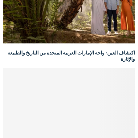
اكتشاف العين: واحة الإمارات العربية المتحدة من التاريخ والطبيعة
والإثارة