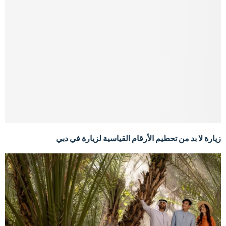
زيارة لا بد من تحطيم الأرقام القياسية لزيارة في دبي