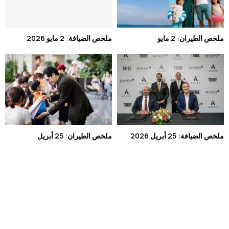
ملخص الطيران: 2 مايو
ملخص الضيافة: 2 مايو 2026
ملخص الضيافة: 25 أبريل 2026
ملخص الطيران: 25 أبريل