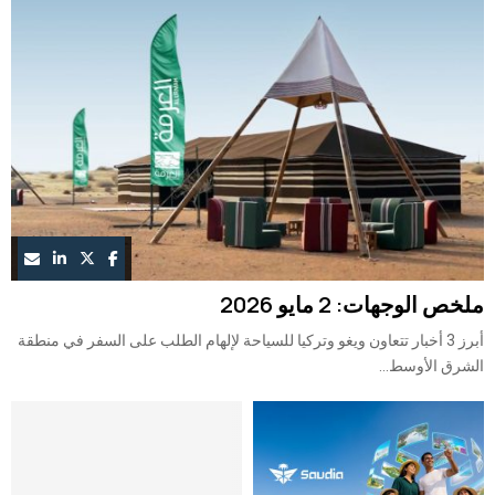
ملخص الوجهات: 2 مايو 2026
أبرز 3 أخبار تتعاون ويغو وتركيا للسياحة لإلهام الطلب على السفر في منطقة
الشرق الأوسط...