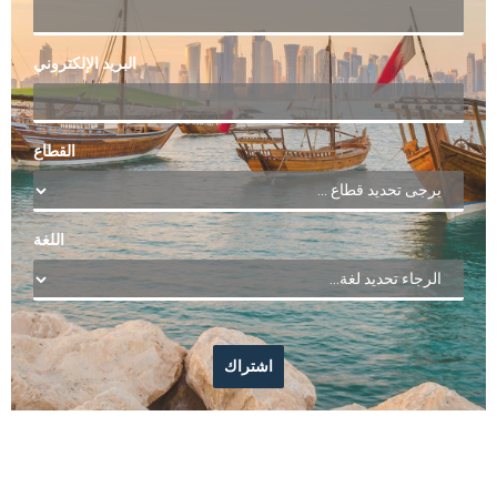
البريد الإلكتروني
القطاع
اللغة