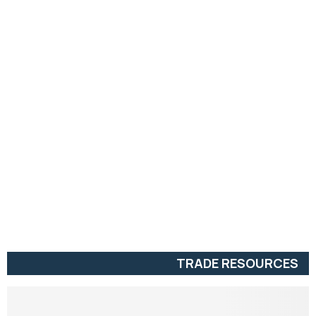
TRADE RESOURCES