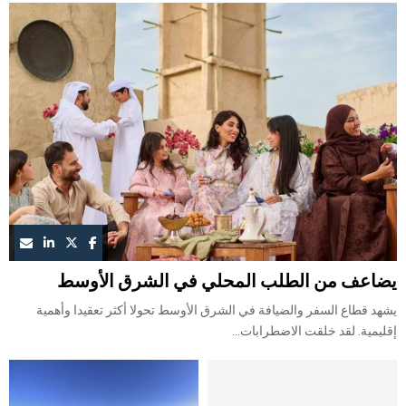
يضاعف من الطلب المحلي في الشرق الأوسط
يشهد قطاع السفر والضيافة في الشرق الأوسط تحولا أكثر تعقيدا وأهمية
إقليمية. لقد خلقت الاضطرابات...