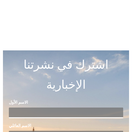
اشترك في نشرتنا
الإخبارية
الاسم الأول
الاسم العائلي