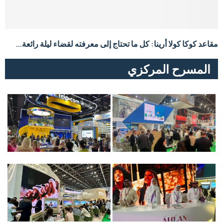
مقاعد كوكا كولا أرينا: كل ما تحتاج إلى معرفته لقضاء ليلة رائعة...
المسرح المركزي