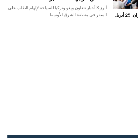
أبرز 3 أخبار تتعاون ويغو وتركيا للسياحة لإلهام الطلب على
أبريل
السفر في منطقة الشرق الأوسط...