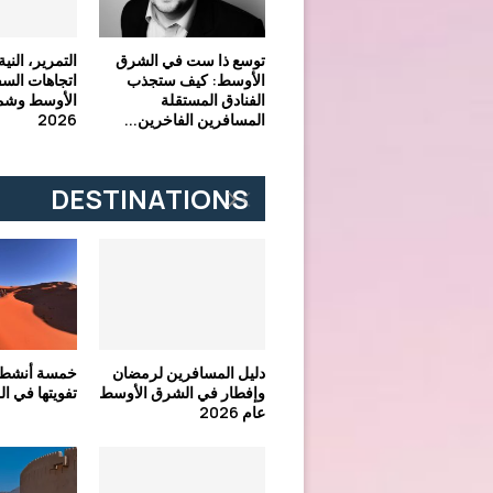
توسع ذا ست في الشرق
التمرير، النية
الأوسط: كيف ستجذب
اتجاهات الس
الفنادق المستقلة
الأوسط وشما
المسافرين الفاخرين...
2026
DESTINATIONS
دليل المسافرين لرمضان
خمسة أنشطة 
وإفطار في الشرق الأوسط
تفويتها في ا
عام 2026