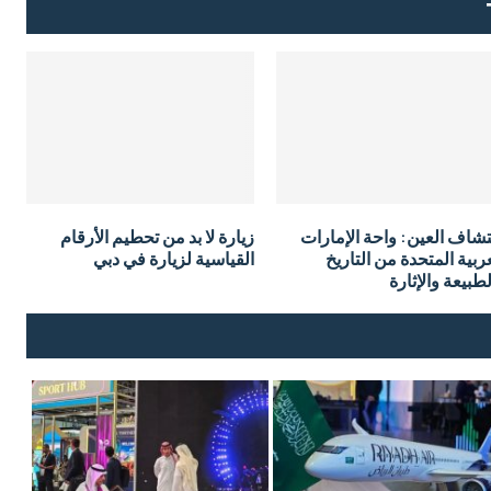
تشاف العين: واحة الإمارات
زيارة لا بد من تحطيم الأرقام
ربية المتحدة من التاريخ
القياسية لزيارة في دبي
طبيعة والإثارة