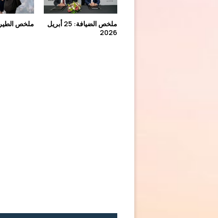
ملخص الضيافة: 25 أبريل
ملخص الطيران: 25 
2026