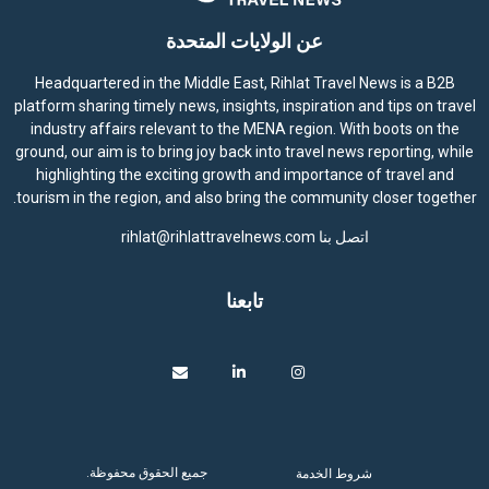
عن الولايات المتحدة
Headquartered in the Middle East, Rihlat Travel News is a B2B
platform sharing timely news, insights, inspiration and tips on travel
industry affairs relevant to the MENA region. With boots on the
ground, our aim is to bring joy back into travel news reporting, while
highlighting the exciting growth and importance of travel and
tourism in the region, and also bring the community closer together.
اتصل بنا
rihlat@rihlattravelnews.com
تابعنا
جميع الحقوق محفوظة.
شروط الخدمة