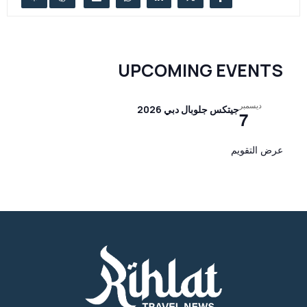
UPCOMING EVENTS
ديسمبر
جيتكس جلوبال دبي 2026
7
عرض التقويم