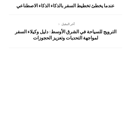
عندما يخطئ تخطيط السفر بالذكاء الذكاء الاصطناعي
آخر المقبل
الترويج للسياحة في الشرق الأوسط: دليل وكيلاء السفر
لمواجهة التحديات وتعزيز الحجوزات