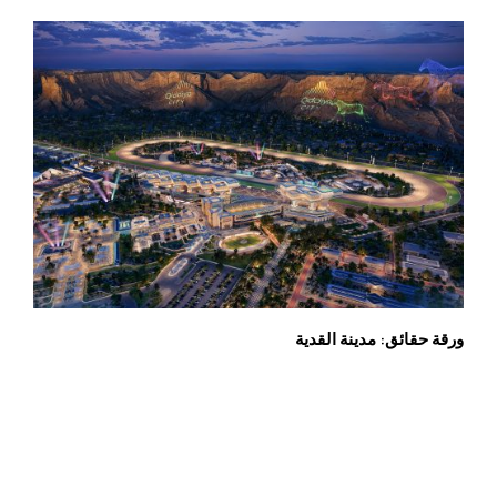
ورقة حقائق: مدينة القدية