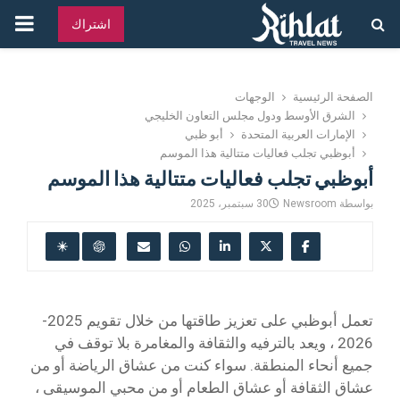
القائ
اشتراك
الرئ
الصفحة الرئيسية
الوجهات
الشرق الأوسط ودول مجلس التعاون الخليجي
الإمارات العربية المتحدة
أبو ظبي
أبوظبي تجلب فعاليات متتالية هذا الموسم
أبوظبي تجلب فعاليات متتالية هذا الموسم
بواسطة
Newsroom
30 سبتمبر، 2025
تعمل أبوظبي على تعزيز طاقتها من خلال تقويم 2025-
2026 ، ويعد بالترفيه والثقافة والمغامرة بلا توقف في
جميع أنحاء المنطقة. سواء كنت من عشاق الرياضة أو من
عشاق الثقافة أو عشاق الطعام أو من محبي الموسيقى ،