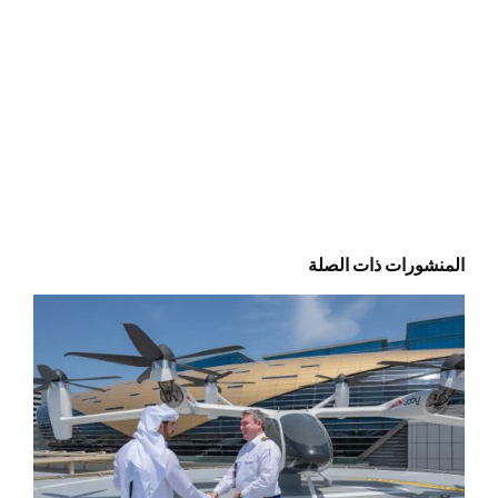
المنشورات ذات الصلة