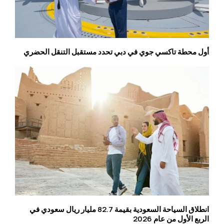
أول محطة تاكسي جوي في دبي تحدد مستقبل التنقل الحضري
انطلاق السياحة السعودية بقيمة 82.7 مليار ريال سعودي في
الربع الأول من عام 2026