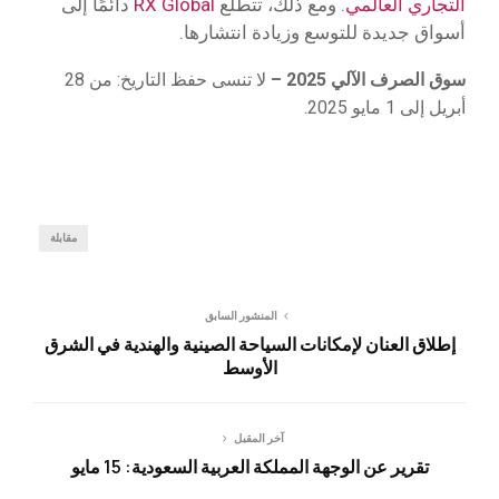
التجاري العالمي
. ومع ذلك، تتطلع
RX Global
دائمًا إلى
أسواق جديدة للتوسع وزيادة انتشارها.
سوق الصرف الآلي 2025 –
لا تنسى حفظ التاريخ: من 28
أبريل إلى 1 مايو 2025.
مقابلة
المنشور السابق
إطلاق العنان لإمكانات السياحة الصينية والهندية في الشرق
الأوسط
آخر المقبل
تقرير عن الوجهة المملكة العربية السعودية: 15 مايو