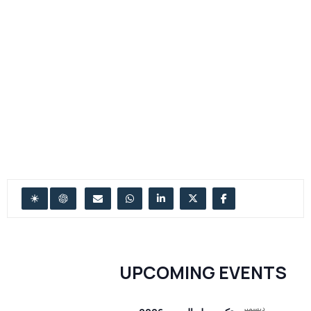
UPCOMING EVENTS
ديسمبر