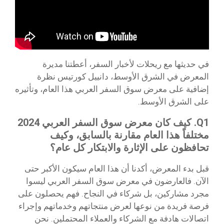
في حديثها مع ريحلات لأخبار السفر، أعطتنا مديرة
المعرض في الشرق الأوسط، دانييل كورتيس نظرة
إضافية على معرض سوق السفر العربي هذا العام، وتأثيره
على الشرق الأوسط.
Q1. كيف كان معرض سوق السفر العربي 2024
مختلفاً هذا العام مقارنة بالسابق، وكيف
تحافظون على الإثارة والابتكار كل عام؟
قبل بدء المعرض، أكدنا أن هذا العام سيكون الأكبر حتى
الآن. فالعارضون في معرض سوق السفر العربي ليسوا
مجرد مشاركين، بل شركاء في النجاح. فهم يحصلون على
فرصة فريدة من نوعها لعرض منتجاتهم وخدماتهم وإجراء
اتصالات هادفة مع الشركاء والعملاء المحتملين. نحن