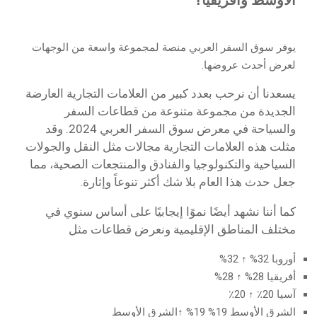
يوفر سوق السفر العربي منصة لمجموعة واسعة من الوجهات
لعرض أحدث عروضها.
يسعدنا أن نرحب بعدد كبير من العلامات التجارية العارضة
الجديدة من مجموعة متنوعة من قطاعات السفر
والسياحة في معرض سوق السفر العربي 2024. وقد
مثلت هذه العلامات التجارية مجالات مثل النقل والجولات
السياحية والتكنولوجيا والفنادق والمنتجعات الصحية، مما
جعل حدث هذا العام بلا شك أكثر تنوعاً وإثارة.
كما أننا نشهد أيضًا نموًا إيجابيًا على أساس سنوي في
مختلف المناطق الإقليمية ونعرض قطاعات مثل
أوروبا 32% ↑ 32%
أفريقيا 28% ↑ 28%
آسيا 20٪ ↑ 20٪
الشرق الأوسط 19% 19% ↑الشرق الأوسط