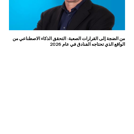
من الضجة إلى القرارات الصعبة: التحقق الذكاء الاصطناعي من
الواقع الذي تحتاجه الفنادق في عام 2026