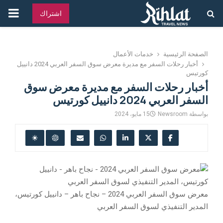
القائ
اشتراك
الرئ
الصفحة الرئيسية
خدمات الأعمال
أخبار رحلات السفر مع مديرة معرض سوق السفر العربي 2024 دانييل
كورتيس
أخبار رحلات السفر مع مديرة معرض سوق
السفر العربي 2024 دانييل كورتيس
بواسطة
Newsroom
15 مايو، 2024
معرض سوق السفر العربي 2024 – نجاح باهر – دانييل كورتيس،
المدير التنفيذي لسوق السفر العربي