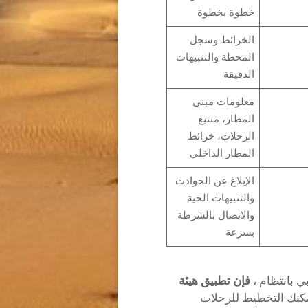
خطوة بخطوة
الخرائط وسجل
المحطة والتنبيهات
الدقيقة
معلومات مبنى
المطار، متتبع
الرحلات، خرائط
المطار الداخلي
الإبلاغ عن الحوادث
والتنبيهات الحية
والاتصال بالشرطة
بسرعة
 بانتظام ،
فإن تطبيق هيئة
مكنك التخطيط للرحلات