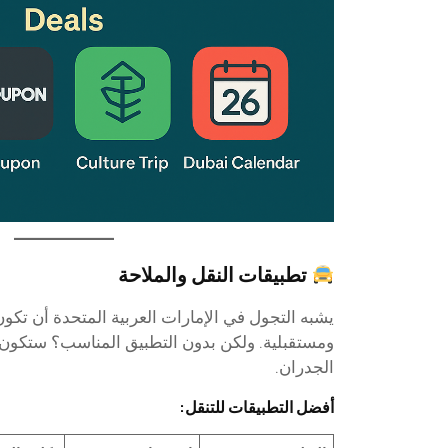
تطبيقات النقل والملاحة
يشبه التجول في الإمارات العربية المتحدة أن تكون
ومستقبلية. ولكن بدون التطبيق المناسب؟ ستكون
الجدران.
أفضل التطبيقات للتنقل: