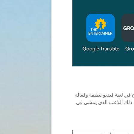
 في لعبة فيديو نظيفة وفعالة
 ذلك اللاعب الذي يمشي في