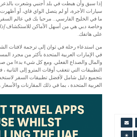
إذا سبق وأن هبطت في بلد أجنبي وشعرت بالذعر ف
سيارات الأجرة، أو لم يتصل الواي فاي، أو أظهرت
ما في الخليج الفارسي… مرحبا بك في عالم السفر
وخاصة دبي هي من أسهل الأماكن للاستكشاف
إذا
على هاتفك.
من استدعاء رحلة في ثوان إلى ترجمة لافتات الشو
في الإمارات العربية المتحدة بأكثر من مجرد الم
التطبيقات التي تتعقب أوقات المترو إلى الثانية ، فأ
بتجميع دليل شامل لأفضل تطبيقات السفر لاستخدامه
العربية المتحدة ، بما في ذلك المقارنات والأسعار و