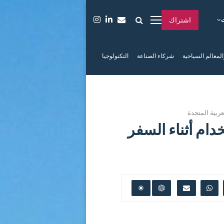
اشتراك
المعالم السياحية
شركاء الصناعة
التكنولوجيا
ربية المتحدة
ام أثناء السفر