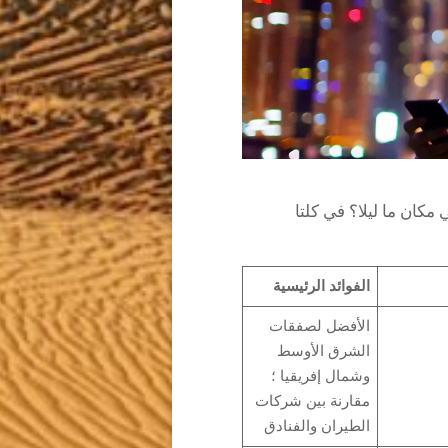
كان ما ليلا؟ في كلتا
الفوائد الرئيسية
الأفضل لصفقات
الشرق الأوسط
وشمال إفريقيا ؛
مقارنة بين شركات
الطيران والفنادق