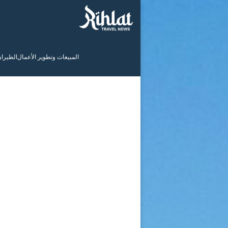
المبيعات وتطوير الأعمال
الطيرا