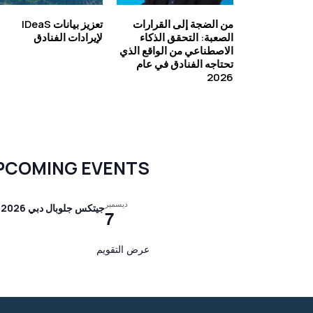
من الضجة إلى القرارات
تعزيز بيانات IDeaS
الصعبة: التحقق الذكاء
لإيرادات الفنادق
الاصطناعي من الواقع الذي
تحتاجه الفنادق في عام
2026
PCOMING EVENTS
ديسمبر
جيتكس جلوبال دبي 2026
7
عرض التقويم