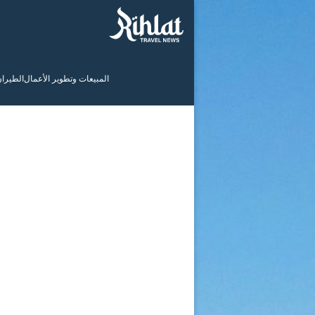
المبيعات وتطوير الأعمال
الطيرا