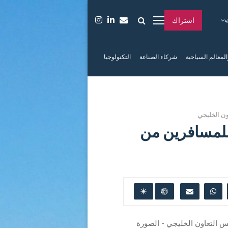
اشتراك
المعالم السياحية
شركاء الصناعة
التكنولوجيا
ن الخليجي
للمسافرين من