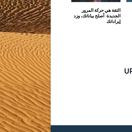
الثقة هي حركة المرور
الجديدة: أصلح بياناتك، وزد
إيراداتك
U