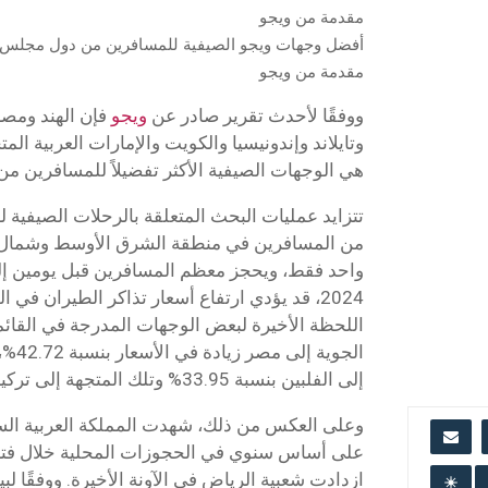
أفضل وجهات ويجو الصيفية للمسافرين من دول مجلس ا
مقدمة من ويجو
ووفقًا لأحدث تقرير صادر عن
ويجو
فإن الهند ومصر
وتايلاند وإندونيسيا والكويت والإمارات العربية المت
هي الوجهات الصيفية الأكثر تفضيلاً للمسافرين م
من المسافرين في منطقة الشرق الأوسط وشمال أ
2024، قد يؤدي ارتفاع أسعار تذاكر الطيران ف
اللحظة الأخيرة لبعض الوجهات المدرجة في القائ
الجوية
إلى الفلبين بنسبة 33.95% وتلك المتجهة إلى تركيا بنسبة 28.26%.
على أساس سنوي في الحجوزات المحلية خلال فتر
ازدادت شعبية الرياض في الآونة الأخيرة. ووفقًا لبي