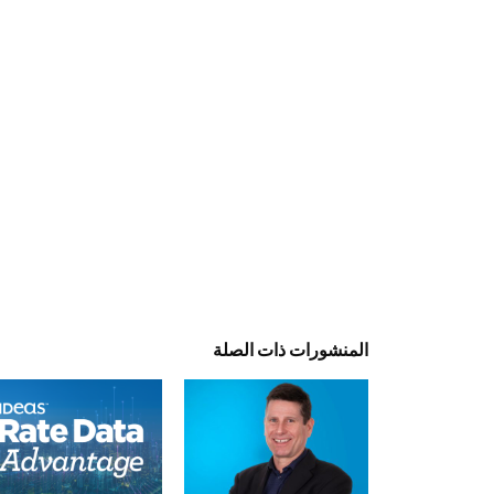
المنشورات ذات الصلة