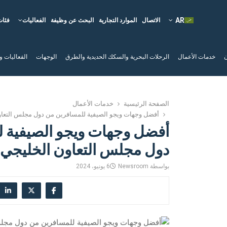
الاتصال
الموارد التجارية
البحث عن وظيفة
الفعاليات
فئات
ن
خدمات الأعمال
الرحلات البحرية والسكك الحديدية والطرق
الوجهات
الفعاليات و
الصفحة الرئيسية
خدمات الأعمال
أفضل وجهات ويجو الصيفية للمسافرين من دول مجلس التعاو
أفضل وجهات ويجو الصيفية 
دول مجلس التعاون الخليجي
بواسطة
Newsroom
6 يونيو، 2024