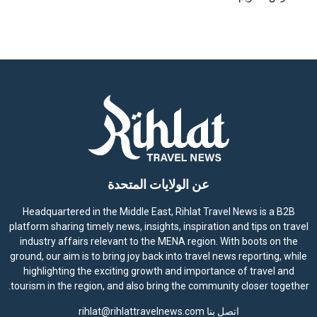
عن الولايات المتحدة
Headquartered in the Middle East, Rihlat Travel News is a B2B
platform sharing timely news, insights, inspiration and tips on travel
industry affairs relevant to the MENA region. With boots on the
ground, our aim is to bring joy back into travel news reporting, while
highlighting the exciting growth and importance of travel and
tourism in the region, and also bring the community closer together.
اتصل بنا
rihlat@rihlattravelnews.com