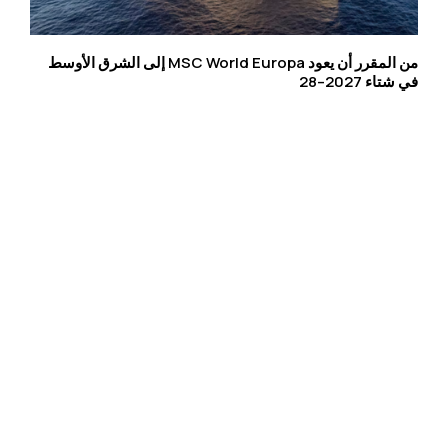
من المقرر أن يعود MSC World Europa إلى الشرق الأوسط
في شتاء 2027–28