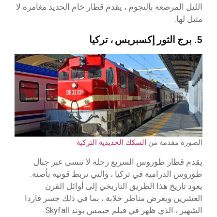
الليل المرصعة بالنجوم ، يقدم قطار خام الحديد مغامرة لا
مثيل لها.
5. برج الثور إكسبريس ، تركيا
الصورة مقدمة من
السكك الحديدية التركية
يقدم قطار طوروس السريع رحلة لا تنسى عبر جبال
طوروس الدرامية في تركيا ، والتي تربط قونية بأضنة.
يعود تاريخ هذا الطريق التاريخي إلى أوائل القرن
العشرين ويعرض مناظر خلابة ، بما في ذلك جسر فاردا
الشهير ، الذي ظهر في فيلم جيمس بوند Skyfall.