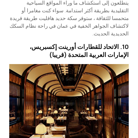
يتطلعون إلى استكشاف ما وراء المواقع السياحية
التقليدية بطريقة أكثر استدامة. سواء كنت مغامرا أو
متحمسا للثقافة ، ستوفر سكة حديد هافليت طريقة فريدة
لاكتشاف الجواهر الخفية في عمان في راحة نظام السكك
الحديدية الحديث.
10. الاتحاد للقطارات أورينت إكسبريس،
الإمارات العربية المتحدة (قريبا)