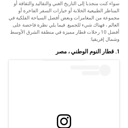
سواء كنت منجذبا إلى التاريخ الغني والتقاليد والثقافة أو
المناظر الطبيعية الخلابة أو خيارات السفر الفاخرة أو
مجموعة من المغامرات وبعض أفضل السياحة الفلكية في
العالم ، فهناك شيء للجميع. فيما يلي نظرة فاحصة على
أفضل 10 رحلات قطار مميزة في منطقة الشرق الأوسط
وشمال إفريقيا:
1. قطار النوم الوطني ، مصر