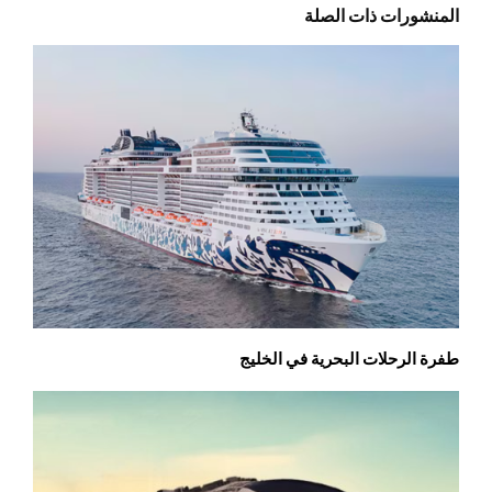
المنشورات ذات الصلة
طفرة الرحلات البحرية في الخليج