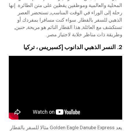
المحلية والعالمية وموظفين يقظين على متن الطائرة. إنها
رحلة إلى الوراء في الوقت المناسب, تستحضر العصر
الذهبي للسفر بالقطار. سواء كنت مسافرا بمفردك أو
تستكشف مع العائلة, هذا القطار النائم هو مريحة, حنين,
وطريقة ذات مناظر خلابة لاجتياز مصر.
2. النسر الذهبي الدانوب إكسبريس ، تركيا
يعد Golden Eagle Danube Express مثالا للسفر بالقطار