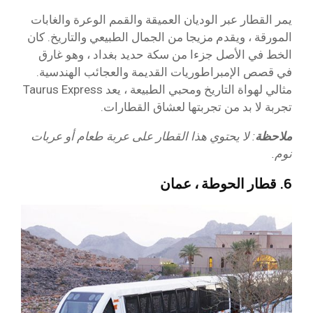
يمر القطار عبر الوديان العميقة والقمم الوعرة والغابات
المورقة ، ويقدم مزيجا من الجمال الطبيعي والتاريخ. كان
الخط في الأصل جزءا من سكة حديد بغداد ، وهو غارق
في قصص الإمبراطوريات القديمة والعجائب الهندسية.
مثالي لهواة التاريخ ومحبي الطبيعة ، يعد Taurus Express
تجربة لا بد من تجربتها لعشاق القطارات.
ملاحظة
: لا يحتوي هذا القطار على عربة طعام أو عربات
نوم.
6. قطار الحوطة ، عمان