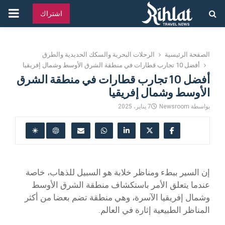
القائ
اشتراك
الرئ
الصفحة الرئيسية
الرحلات البحرية والسكك الحديدية والطرق
أفضل 10 تجارب قطارات في منطقة الشرق الأوسط وشمال إفريقيا
أفضل 10 تجارب قطارات في منطقة الشرق
الأوسط وشمال إفريقيا
بواسطة
Newsroom
7 يناير، 2025
إن السير ببطء ومناظر خلابة هو السبيل للذهاب، خاصة
عندما يتعلق الأمر باستكشاف منطقة الشرق الأوسط
وشمال إفريقيا الآسرة، وهي منطقة تضم بعضا من أكثر
المناظر الطبيعية إثارة في العالم.