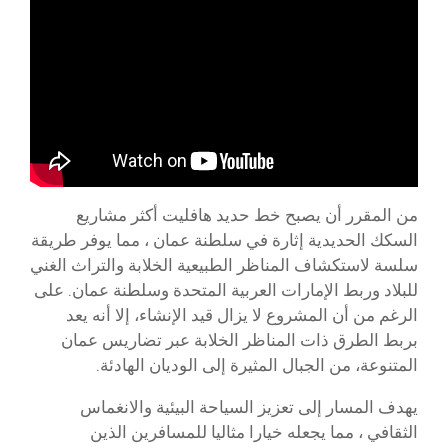
من المقرر أن يصبح خط حديد هافليت أكثر مشاريع
السكك الحديدية إثارة في سلطنة عمان ، مما يوفر طريقة
سلسة لاستكشاف المناظر الطبيعية الخلابة والتراث الغني
للبلاد وربط الإمارات العربية المتحدة وسلطنة عمان. على
الرغم من أن المشروع لا يزال قيد الإنشاء، إلا أنه يعد
بربط الطرق ذات المناظر الخلابة عبر تضاريس عمان
المتنوعة، من الجبال المثيرة إلى الوديان الهادئة.
يهدف المسار إلى تعزيز السياحة البيئية والانغماس
الثقافي ، مما يجعله خيارا مثاليا للمسافرين الذين