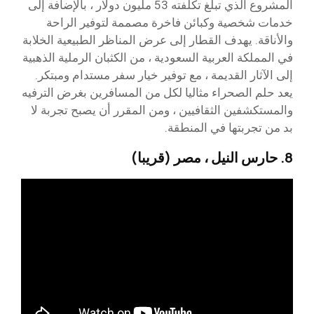
المشروع الذي تبلغ تكلفته 53 مليون دولار ، بالإضافة إلى
خدمات شخصية وكبائن فاخرة مصممة لتوفير الراحة
والأناقة. يهدف القطار إلى عرض المناظر الطبيعية الخلابة
في المملكة العربية السعودية ، من الكثبان الرملية الذهبية
إلى الآثار القديمة ، مع توفير خيار سفر مستدام ومبتكر.
يعد حلم الصحراء مثاليا لكل من المسافرين بغرض الترفيه
والمستكشفين الثقافيين ، ومن المقرر أن يصبح تجربة لا
بد من تجربتها في المنطقة.
8. حارس النيل ، مصر (قريبا)