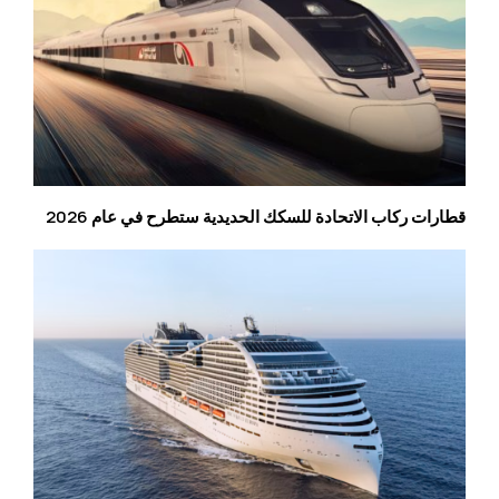
قطارات ركاب الاتحادة للسكك الحديدية ستطرح في عام 2026