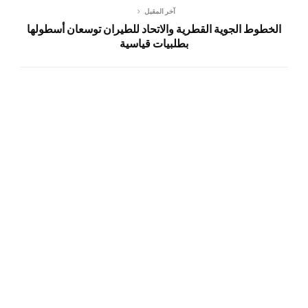
آخر المقبل
الخطوط الجوية القطرية والاتحاد للطيران توسعان أسطولها
بطلبيات قياسية