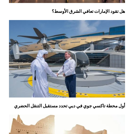
هل تقود الإمارات تعافي الشرق الأوسط؟
أول محطة تاكسي جوي في دبي تحدد مستقبل التنقل الحضري