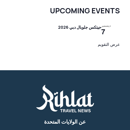
UPCOMING EVENTS
ديسمبر
جيتكس جلوبال دبي 2026
7
عرض التقويم
عن الولايات المتحدة