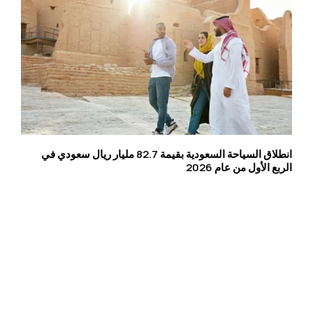
انطلاق السياحة السعودية بقيمة 82.7 مليار ريال سعودي في
الربع الأول من عام 2026