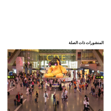
المنشورات ذات الصلة