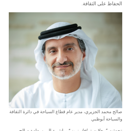
الحفاظ على الثقافة.
صالح محمد الجزيري، مدير عام قطاع السياحة في دائرة الثقافة
والسياحة أبوظبي
تحدثت
“رحلات ترافل نيوز
” مباشرة إلى سعادة صالح