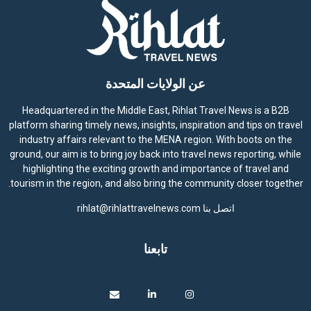
عن الولايات المتحدة
Headquartered in the Middle East, Rihlat Travel News is a B2B
platform sharing timely news, insights, inspiration and tips on travel
industry affairs relevant to the MENA region. With boots on the
ground, our aim is to bring joy back into travel news reporting, while
highlighting the exciting growth and importance of travel and
tourism in the region, and also bring the community closer together.
اتصل بنا
rihlat@rihlattravelnews.com
تابعنا