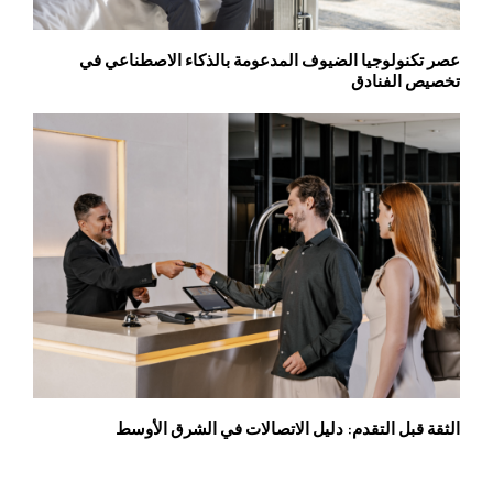
عصر تكنولوجيا الضيوف المدعومة بالذكاء الاصطناعي في
تخصيص الفنادق
الثقة قبل التقدم: دليل الاتصالات في الشرق الأوسط