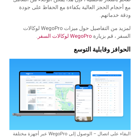
مع أحجام الحجز العالية بكفاءة مع الحفاظ على جودة
ودقة خدماتهم.
لمزيد من التفاصيل حول ميزات WegoPro لوكالات
السفر ، قم بزيارة
WegoPro لوكالات السفر
.
الحوافز
وقابلية التوسع
البقاء على اتصال – الوصول إلى WegoPro عبر أجهزة مختلفة