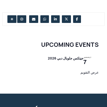
UPCOMING EVENTS
ديسمبر
جيتكس جلوبال دبي 2026
7
عرض التقويم