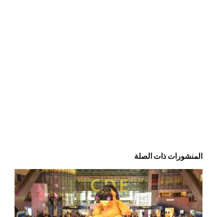
المنشورات ذات الصلة