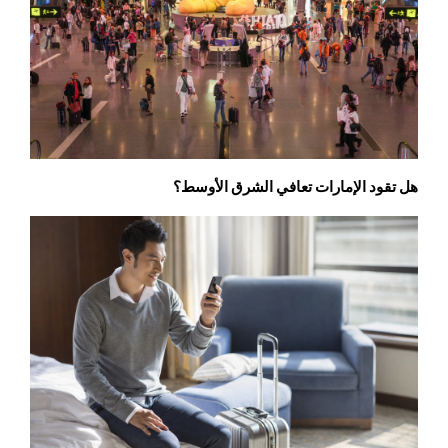
هل تقود الإمارات تعافي الشرق الأوسط؟