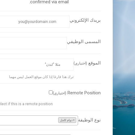
confirmed via email.
بريدك الإلكتروني
المسمى الوظيفي
الموقع
(اختياري)
ترك هذا فارغا إذا كان موقع العمل ليس مهما
Remote Position
(اختياري)
lect if this is a remote position.
نوع الوظيفة
×
دوام كامل