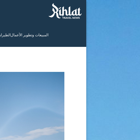
المبيعات وتطوير الأعمال
الطيرا