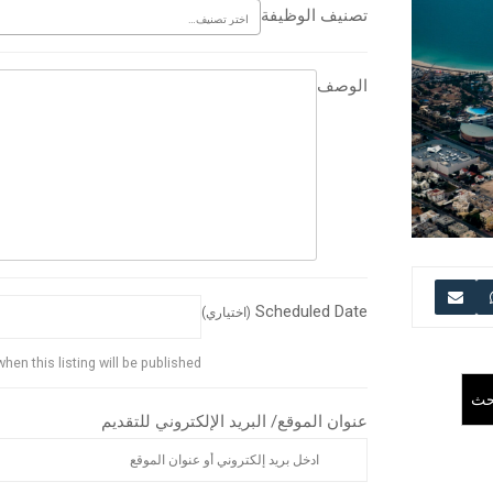
تصنيف الوظيفة
الوصف
Scheduled Date
(اختياري)
hen this listing will be published.
حث
عنوان الموقع/ البريد الإلكتروني للتقديم