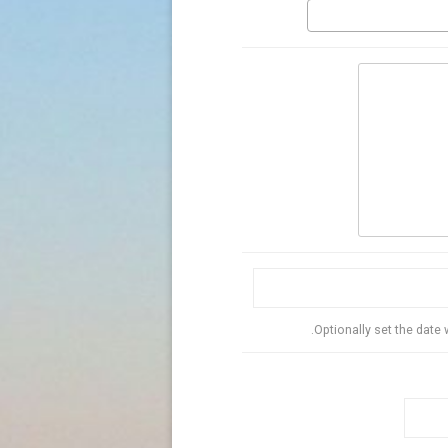
Optionally set the date w