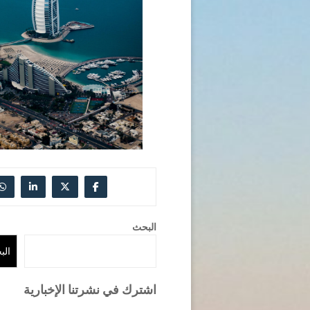
البحث
الب
اشترك في نشرتنا الإخبارية