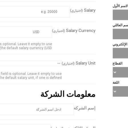
لاسم الأول
Salary
(اختياري)
سم العائلي
Salary Currency
(اختياري)
is optional. Leave it empty to use
 الإلكتروني
the default salary currency (USD).
Salary Unit
القطاع
(اختياري)
 field is optional. Leave it empty to use
the default salary unit, if one is defined.
اللغة
معلومات الشركة
إسم الشركة