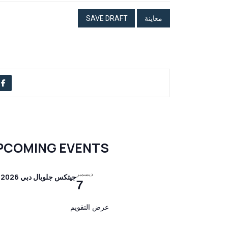
PCOMING EVENTS
ديسمبر
جيتكس جلوبال دبي 2026
7
عرض التقويم