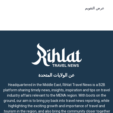
عرض التقويم
عن الولايات المتحدة
Headquartered in the Middle East, Rihlat Travel News is a B2B
platform sharing timely news, insights, inspiration and tips on travel
industry affairs relevant to the MENA region. With boots on the
ground, our aim is to bring joy back into travel news reporting, while
highlighting the exciting growth and importance of travel and
tourism in the region, and also bring the community closer together.