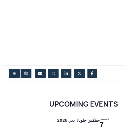
UPCOMING EVENTS
ديسمبر
جيتكس جلوبال دبي 2026
7