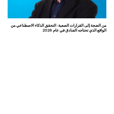
من الضجة إلى القرارات الصعبة: التحقق الذكاء الاصطناعي من
الواقع الذي تحتاجه الفنادق في عام 2026