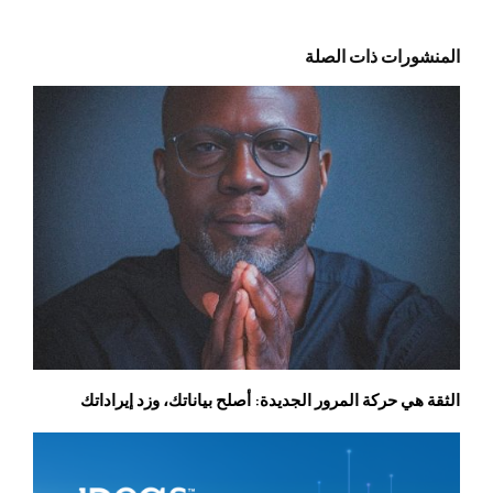
المنشورات ذات الصلة
الثقة هي حركة المرور الجديدة: أصلح بياناتك، وزد إيراداتك