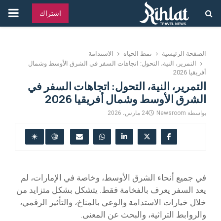
القائ
اشتراك
الرئ
الصفحة الرئيسية
نمط الحياه
الاستدامة
التمرير، النية، التحول: اتجاهات السفر في الشرق الأوسط وشمال
أفريقيا 2026
التمرير، النية، التحول: اتجاهات السفر في
الشرق الأوسط وشمال أفريقيا 2026
بواسطة
Newsroom
24 مارس، 2026
في جميع أنحاء الشرق الأوسط، وخاصة في الإمارات، لم
يعد السفر يعرف بالفخامة فقط. يتشكل بشكل متزايد من
خلال خيارات الاستدامة والوعي بالمناخ، والتأثير الرقمي،
والروابط التراثية، والبحث عن المعنى.