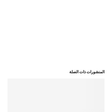
المنشورات ذات الصلة