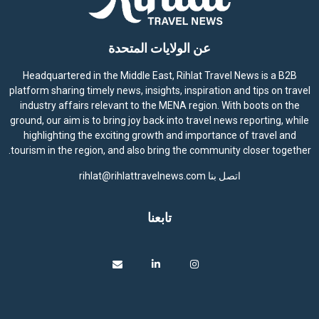
عن الولايات المتحدة
Headquartered in the Middle East, Rihlat Travel News is a B2B
platform sharing timely news, insights, inspiration and tips on travel
industry affairs relevant to the MENA region. With boots on the
ground, our aim is to bring joy back into travel news reporting, while
highlighting the exciting growth and importance of travel and
tourism in the region, and also bring the community closer together.
اتصل بنا
rihlat@rihlattravelnews.com
تابعنا