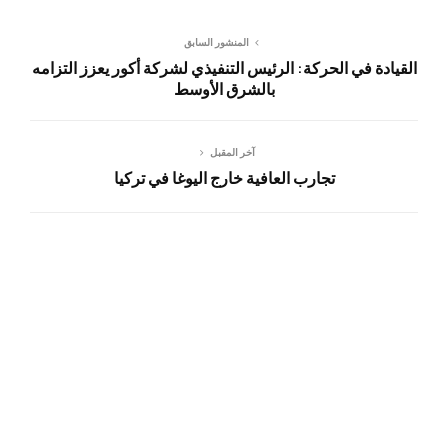
المنشور السابق
القيادة في الحركة: الرئيس التنفيذي لشركة أكور يعزز التزامه
بالشرق الأوسط
آخر المقبل
تجارب العافية خارج اليوغا في تركيا