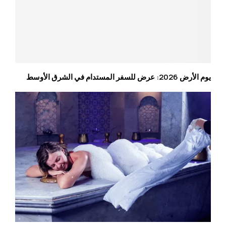
يوم الأرض 2026: عرض للسفر المستدام في الشرق الأوسط