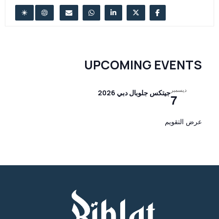
UPCOMING EVENTS
ديسمبر
جيتكس جلوبال دبي 2026
7
عرض التقويم