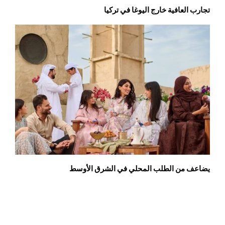
تجارب العافية خارج اليوغا في تركيا
يضاعف من الطلب المحلي في الشرق الأوسط