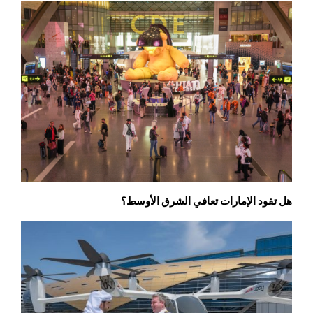
هل تقود الإمارات تعافي الشرق الأوسط؟