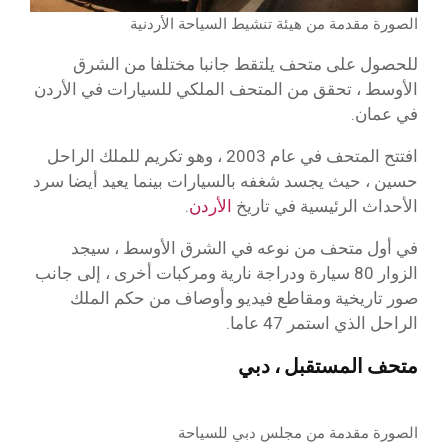
الصورة مقدمة من هيئة تنشيط السياحة الأردنية
للحصول على متحف يلتقط جانبا مختلفا من الشرق
الأوسط ، تحقق من المتحف الملكي للسيارات في الأردن
في عمان.
افتتح المتحف في عام 2003 ، وهو تكريم للملك الراحل
حسين ، حيث يجسد شغفه بالسيارات بينما يعيد أيضا سرد
الأحداث الرئيسية في تاريخ
الأردن
.
في أول متحف من نوعه في الشرق الأوسط ، سيجد
الزوار 80 سيارة ودراجة نارية ومركبات أخرى ، إلى جانب
صور تاريخية ومقاطع فيديو وأوصاف من حكم الملك
الراحل الذي استمر 47 عاما.
متحف المستقبل ، دبي
الصورة مقدمة من مجلس دبي للسياحة