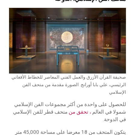
صحيفة القرآن الأزرق والعمل الفني المعاصر للخطاط الأفغاني
الرئيسي، علي بابا أورانج. الصورة مقدمة من متحف الفن
الإسلامي
للحصول على واحدة من أكثر مجموعات الفن الإسلامي
شمولا في العالم
، تحقق من
متحف قطر للفن الإسلامي
في الدوحة.
يتكون المتحف من 18 معرضا على مساحة 45,000 متر