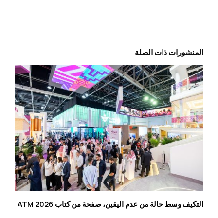
المنشورات ذات الصلة
التكيف وسط حالة من عدم اليقين، صفحة من كتاب ATM 2026