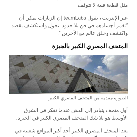
مثل قطعة فنية لا تتوقف.
عبر الإنترنت ، يقول teamLabs إن الزيارات يمكن أن
“تغمر أجسادهم في فن بلا حدود. تجول واستكشف بقصد
واكتشف وخلق عالم مع الآخرين “.
المتحف المصري الكبير بالجيزة
الصورة مقدمة من المتحف المصري الكبير
أول متحف يتبادر إلى الذهن عندما تفكر في الشرق
الأوسط هو بلا شك المتحف المصري الكبير في الجيزة.
يعد المتحف المصري الكبير أحد أكثر المواقع شعبية في