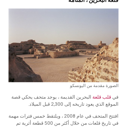
الصورة مقدمة من اليونسكو
في
قلب قلعة
البحرين القديمة ، يوجد متحف يحكي قصة
الموقع الذي يعود تاريخه إلى 2,300 قبل الميلاد.
افتتح المتحف في عام 2008 ، ويلتقط خمس فترات مهمة
في تاريخ قلعات من خلال أكثر من 500 قطعة أثرية تم