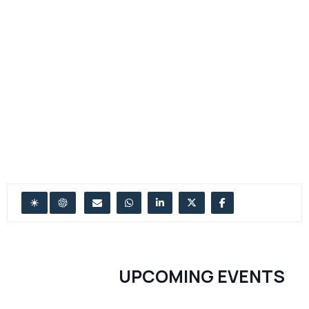
UPCOMING EVENTS