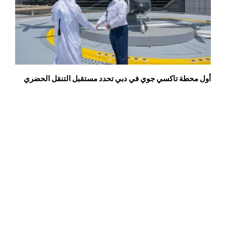
أول محطة تاكسي جوي في دبي تحدد مستقبل التنقل الحضري