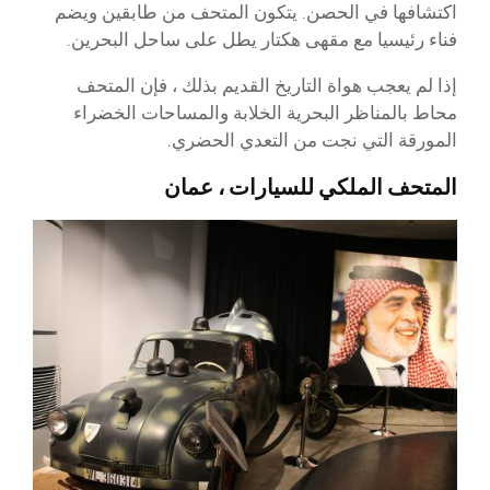
اكتشافها في الحصن. يتكون المتحف من طابقين ويضم
فناء رئيسيا مع مقهى هكتار يطل على ساحل البحرين.
إذا لم يعجب هواة التاريخ القديم بذلك ، فإن المتحف
محاط بالمناظر البحرية الخلابة والمساحات الخضراء
المورقة التي نجت من التعدي الحضري.
المتحف الملكي للسيارات ، عمان