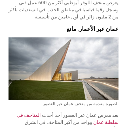
يعرض متحف اللوفر أبوظبي أكثر من 600 عمل فني
وسجل رقما قياسيا في مناطق الجذب في السعديات بأكثر
من 2 مليون زائر في أول عامين من تأسيسه.
عمان عبر الأعمار, مانع
الصورة مقدمة من متحف عمان عبر العصور
يعد معرض عمان عبر العصور أحد أحدث
المتاحف في
سلطنة عمان
وواحد من أكبر المتاحف في الشرق