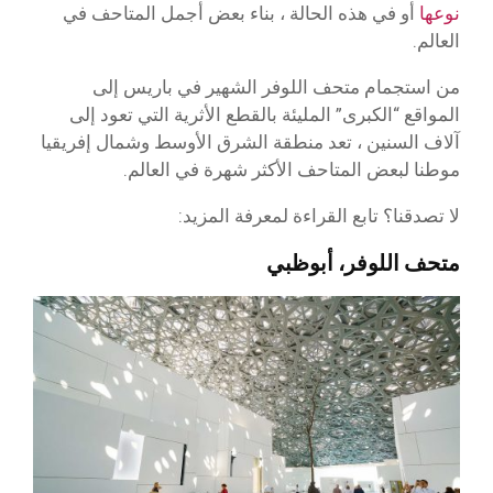
نوعها
أو في هذه الحالة ، بناء بعض أجمل المتاحف في
العالم.
من استجمام متحف اللوفر الشهير في باريس إلى
المواقع “الكبرى” المليئة بالقطع الأثرية التي تعود إلى
آلاف السنين ، تعد منطقة الشرق الأوسط وشمال إفريقيا
موطنا لبعض المتاحف الأكثر شهرة في العالم.
لا تصدقنا؟ تابع القراءة لمعرفة المزيد:
متحف اللوفر، أبوظبي