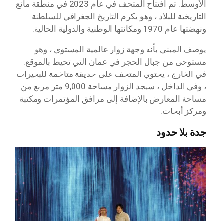
الأوسط. تم افتتاح المتحف في عام 2023 في منطقة مانع
التاريخية للبلاد ، وهو يكرم التاريخ الجغرافي للسلطنة
ونهضتها عام 1970 ومكانتها الوطنية والدولية الحالية.
يوصف المبنى بأنه وجهة زوار عالمية المستوى ، وهو
مستوحى من جبال الحجر في عمان التي تحيط بالموقع.
في الخارج ، يحتوي المتحف على حديقة متاخمة للبحيرات
، وفي الداخل ، سيجد الزوار مساحة 9,000 متر مربع من
مساحة المعارض بالإضافة إلى مرافق المؤتمرات ومكتبة
ومركز أبحاث.
جدة بلا حدود