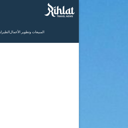
المبيعات وتطوير الأعمال
الطيرا