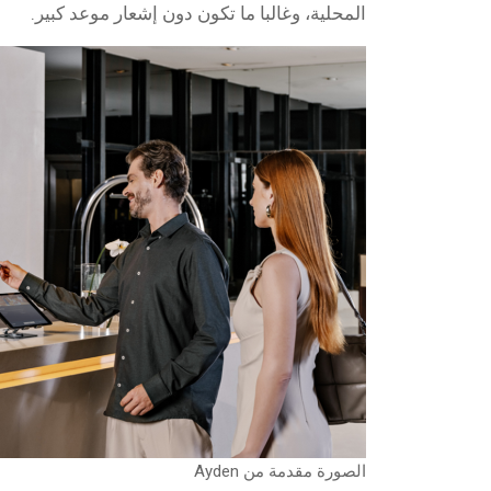
المحلية، وغالبا ما تكون دون إشعار موعد كبير.
الصورة مقدمة من Ayden