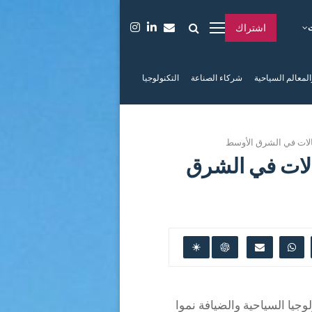
اشتراك
المعالم السياحية
شركاء الصناعة
التكنولوجيا
صالات في الشرق الأوسط
صالات في الشرق
جيا السياحية والضيافة نموا