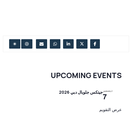
UPCOMING EVENTS
ديسمبر
جيتكس جلوبال دبي 2026
7
عرض التقويم