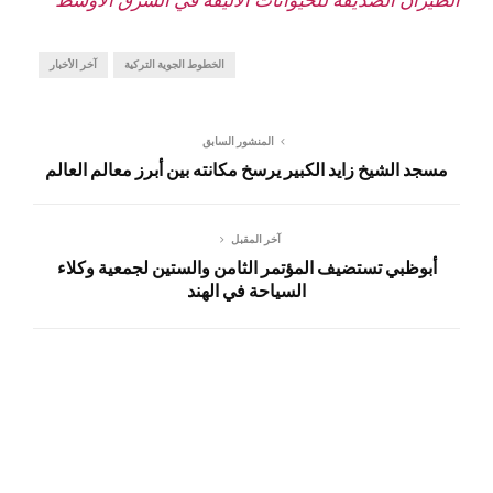
الخطوط الجوية التركية
آخر الأخبار
المنشور السابق
مسجد الشيخ زايد الكبير يرسخ مكانته بين أبرز معالم العالم
آخر المقبل
أبوظبي تستضيف المؤتمر الثامن والستين لجمعية وكلاء
السياحة في الهند