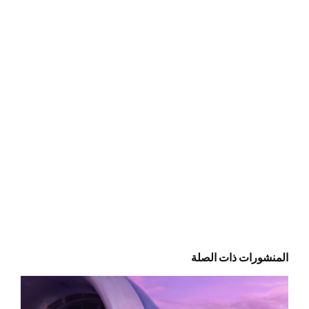
المنشورات ذات الصلة