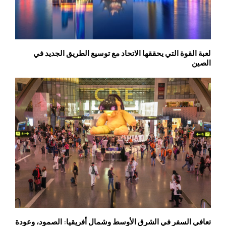
لعبة القوة التي يحققها الاتحاد مع توسيع الطريق الجديد في
الصين
تعافي السفر في الشرق الأوسط وشمال أفريقيا: الصمود، وعودة