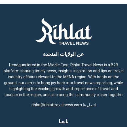
عن الولايات المتحدة
Headquartered in the Middle East, Rihlat Travel News is a B2B
platform sharing timely news, insights, inspiration and tips on travel
industry affairs relevant to the MENA region. With boots on the
ground, our aim is to bring joy back into travel news reporting, while
highlighting the exciting growth and importance of travel and
tourism in the region, and also bring the community closer together.
اتصل بنا
rihlat@rihlattravelnews.com
تابعنا