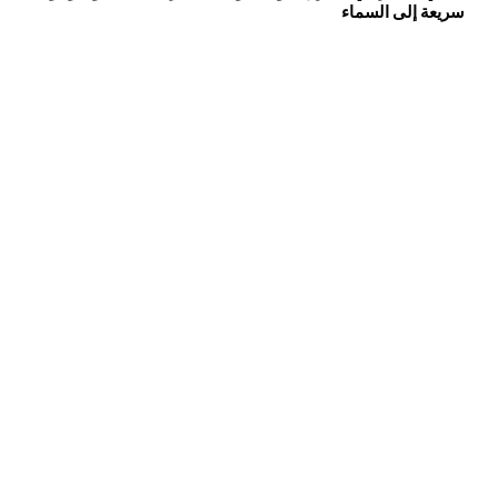
سريعة إلى السماء