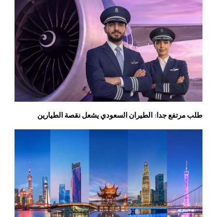
طلب مرتفع جدا: الطيران السعودي يشعل نقصة الطيارين