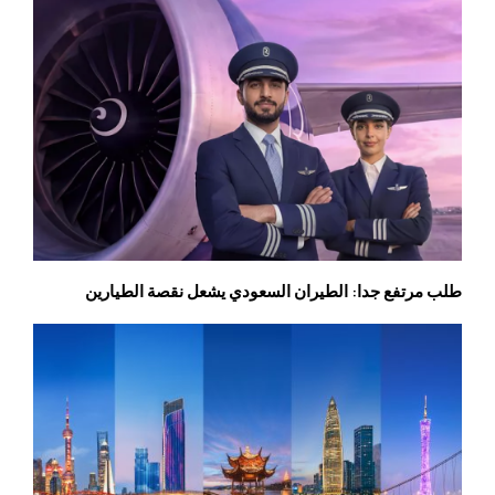
طلب مرتفع جدا: الطيران السعودي يشعل نقصة الطيارين