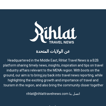
عن الولايات المتحدة
Headquartered in the Middle East, Rihlat Travel News is a B2B
platform sharing timely news, insights, inspiration and tips on travel
industry affairs relevant to the MENA region. With boots on the
ground, our aim is to bring joy back into travel news reporting, while
highlighting the exciting growth and importance of travel and
tourism in the region, and also bring the community closer together.
اتصل بنا
rihlat@rihlattravelnews.com