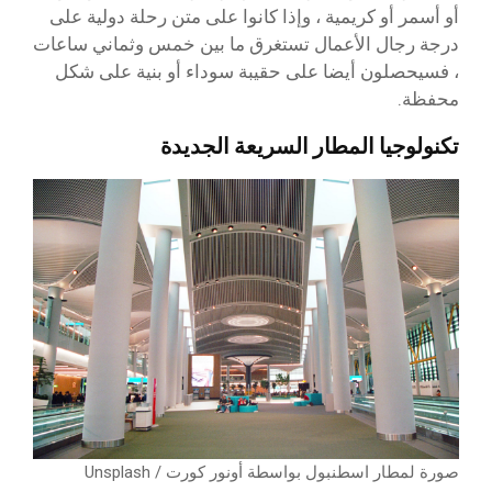
أو أسمر أو كريمية ، وإذا كانوا على متن رحلة دولية على
درجة رجال الأعمال تستغرق ما بين خمس وثماني ساعات
، فسيحصلون أيضا على حقيبة سوداء أو بنية على شكل
محفظة.
تكنولوجيا المطار السريعة الجديدة
صورة لمطار اسطنبول بواسطة أونور كورت / Unsplash