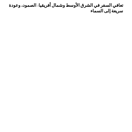
تعافي السفر في الشرق الأوسط وشمال أفريقيا: الصمود، وعودة
سريعة إلى السماء