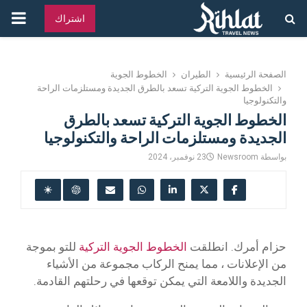
القائ
اشتراك
الرئ
الصفحة الرئيسية
الطيران
الخطوط الجوية
الخطوط الجوية التركية تسعد بالطرق الجديدة ومستلزمات الراحة
والتكنولوجيا
الخطوط الجوية التركية تسعد بالطرق
الجديدة ومستلزمات الراحة والتكنولوجيا
بواسطة
Newsroom
23 نوفمبر، 2024
حزام أمرك. انطلقت
الخطوط الجوية التركية
للتو بموجة
من الإعلانات ، مما يمنح الركاب مجموعة من الأشياء
الجديدة واللامعة التي يمكن توقعها في رحلتهم القادمة.