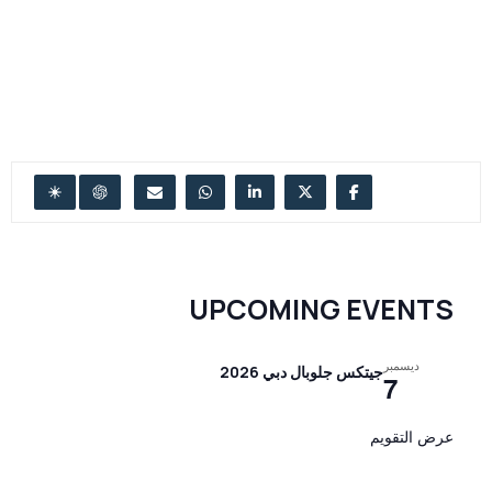
UPCOMING EVENTS
ديسمبر
جيتكس جلوبال دبي 2026
7
عرض التقويم