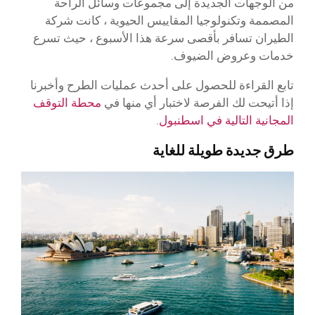
من الوجهات الجديدة إلى مجموعات وسائل الراحة
المصممة وتكنولوجيا المقاييس الحيوية ، كانت شركة
الطيران تسافر بأقصى سرعة هذا الأسبوع ، حيث تسرع
خدمات وعروض الضيوف.
تابع القراءة للحصول على أحدث عمليات الطرح وأخبرنا
إذا أتيحت لك الفرصة لاختبار أي منها في
محطة التوقف
المجانية التالية في اسطنبول
.
طرق جديدة طويلة للغاية