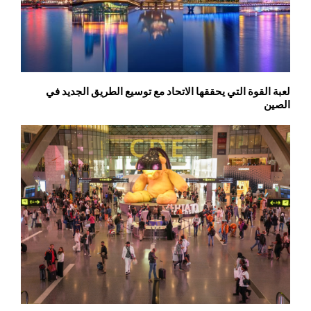
لعبة القوة التي يحققها الاتحاد مع توسيع الطريق الجديد في
الصين