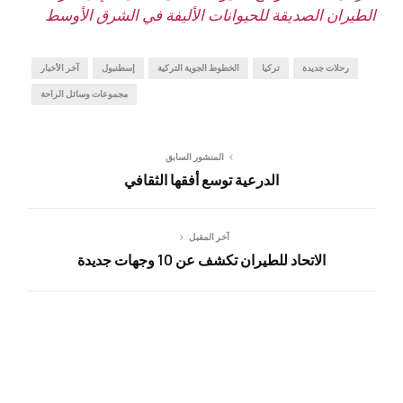
الطيران الصديقة للحيوانات الأليفة في الشرق الأوسط
رحلات جديدة
تركيا
الخطوط الجوية التركية
إسطنبول
آخر الأخبار
مجموعات وسائل الراحة
المنشور السابق
الدرعية توسع أفقها الثقافي
آخر المقبل
الاتحاد للطيران تكشف عن 10 وجهات جديدة