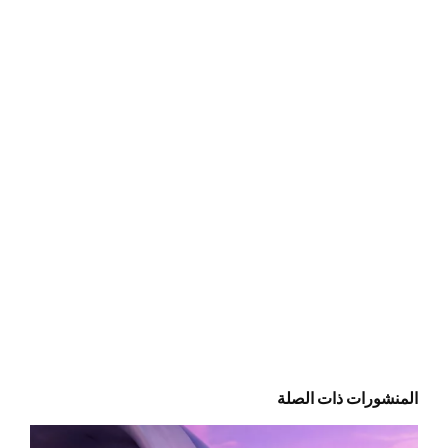
المنشورات ذات الصلة