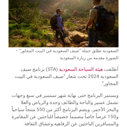
السعودية تطلق حملة “صيف السعودية في البيت المجاور” –
الصورة مقدمة من زيارة السعودية
أطلقت
هيئة السياحة السعودية
(STA) برنامج صيف
السعودية 2024 تحت شعار “صيف السعودية في البيت
المجاور”.
ويستمر البرنامج حتى نهاية شهر سبتمبر في سبع وجهات
تشمل عسير والباحة والطائف وجدة والرياض والعلا
والبحر الأحمر، ويضم البرنامج أكثر من 550 منتجاً سياحياً
و150 عرضاً خاصاً مصمماً خصيصاً للباحثين عن المغامرة
والمسافرين الباحثين عن الرفاهية وعشاق الثقافة.