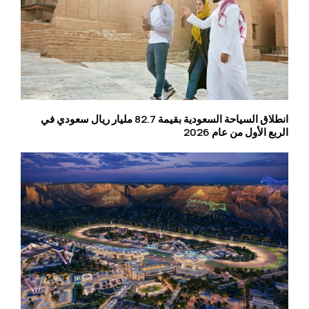
انطلاق السياحة السعودية بقيمة 82.7 مليار ريال سعودي في
الربع الأول من عام 2026