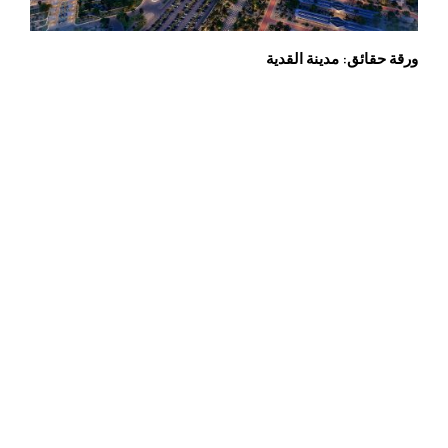
ورقة حقائق: مدينة القدية