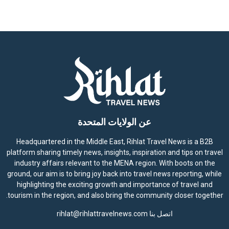
عن الولايات المتحدة
Headquartered in the Middle East, Rihlat Travel News is a B2B
platform sharing timely news, insights, inspiration and tips on travel
industry affairs relevant to the MENA region. With boots on the
ground, our aim is to bring joy back into travel news reporting, while
highlighting the exciting growth and importance of travel and
tourism in the region, and also bring the community closer together.
اتصل بنا
rihlat@rihlattravelnews.com