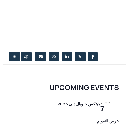
UPCOMING EVENTS
ديسمبر
جيتكس جلوبال دبي 2026
7
عرض التقويم