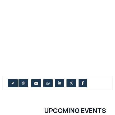
UPCOMING EVENTS