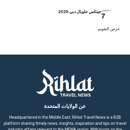
ديسمبر
جيتكس جلوبال دبي 2026
7
عرض التقويم
عن الولايات المتحدة
Headquartered in the Middle East, Rihlat Travel News is a B2B
platform sharing timely news, insights, inspiration and tips on travel
industry affairs relevant to the MENA region. With boots on the