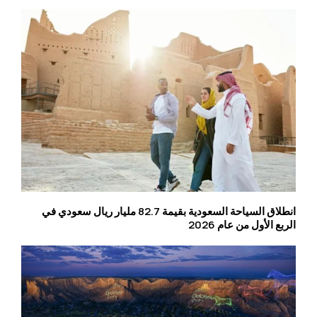
انطلاق السياحة السعودية بقيمة 82.7 مليار ريال سعودي في
الربع الأول من عام 2026