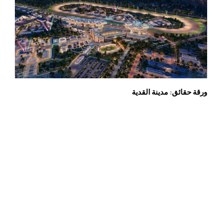
ورقة حقائق: مدينة القدية