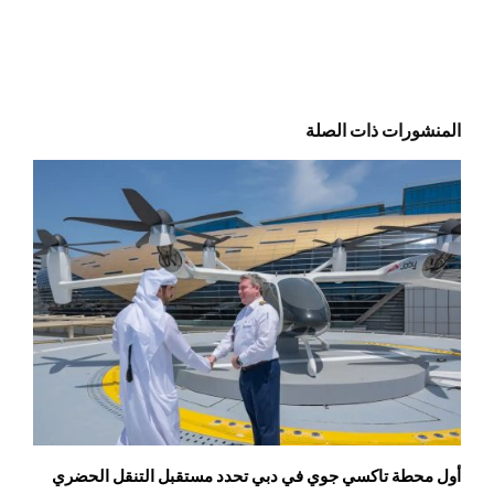
المنشورات ذات الصلة
أول محطة تاكسي جوي في دبي تحدد مستقبل التنقل الحضري