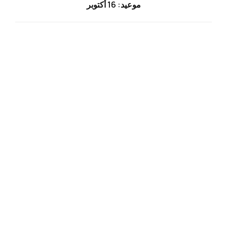
موعيد: 16 أكتوبر