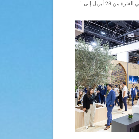
2025 الذي سيقام في الفترة من 28 أبريل إلى 1