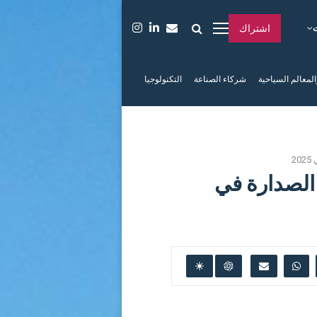
اشتراك
المعالم السياحية
شركاء الصناعة
التكنولوجيا
2
الصدارة في