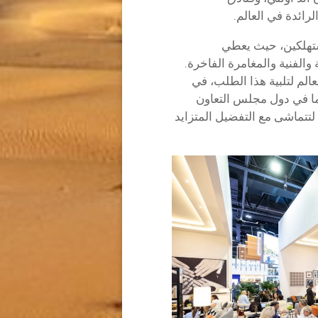
رائدة في العالم.
ستهلكين، حيث يعطي
والفنية والمغامرة الفاخرة.
عالم لتلبية هذا الطلب، في
ما في دول مجلس التعاون
لتتماشى مع التفضيل المتزايد