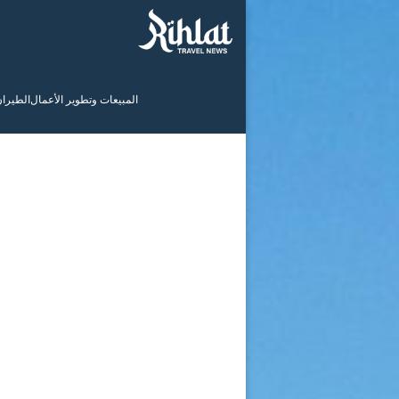
المبيعات وتطوير الأعمال
الطيرا