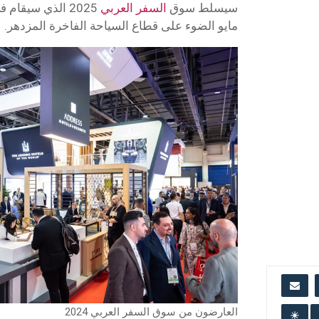
سيسلط سوق
السفر العربي
مايو الضوء على قطاع السياحة الفاخرة المزدهر.
العارضون من سوق السفر العربي 2024