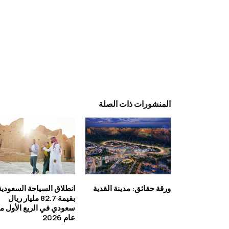
المنشورات ذات الصلة
ورقة حقائق: مدينة القدية
انطلاق السياحة السعودية
بقيمة 82.7 مليار ريال
سعودي في الربع الأول م
عام 2026