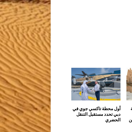
أول محطة تاكسي جوي في
دبي تحدد مستقبل التنقل
ن
الحضري