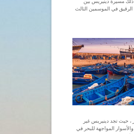
ذلك مسيرة دينيريس بين
الرقيق في الموسمين الثالث
 ، حيث تجد دينيريس غير
والأسوار المواجهة للبحر في