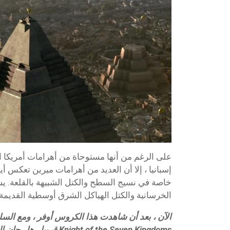
على الرغم من أنها مستوحاة من أهرامات أمريكا
إسبانيا ، إلا أن العديد من أهرامات ميرين تعكس أي
خاصة في نسيج السطح والكتل الشبيهة بالقلعة. ي
الخرسانية والكتل الهياكل الشرق أوسطية القديمة.