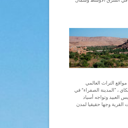
مواقع التراث العالمي
اي ، “المدينة الصفراء” في
س العبيد وتواجه أسياد
ت القرية وجها حقيقيا لمدن