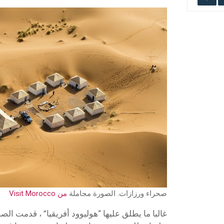
صحراء ورزازات. الصورة مجاملة
من Visit Morocco
غالبا ما يطلق عليها “هوليوود أفريقيا” ، قدمت ال