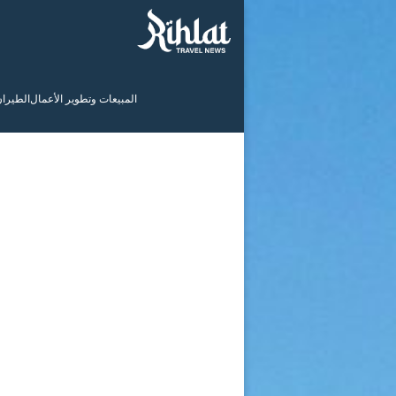
المبيعات وتطوير الأعمال
الطيرا