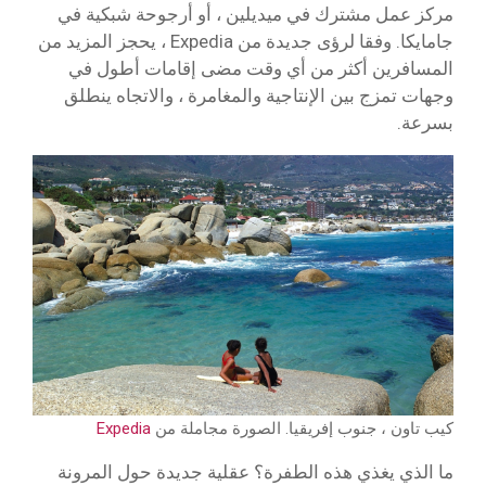
مركز عمل مشترك في ميديلين ، أو أرجوحة شبكية في
جامايكا. وفقا لرؤى جديدة من Expedia ، يحجز المزيد من
المسافرين أكثر من أي وقت مضى إقامات أطول في
وجهات تمزج بين الإنتاجية والمغامرة ، والاتجاه ينطلق
بسرعة.
كيب تاون ، جنوب إفريقيا. الصورة مجاملة من
Expedia
ما الذي يغذي هذه الطفرة؟ عقلية جديدة حول المرونة