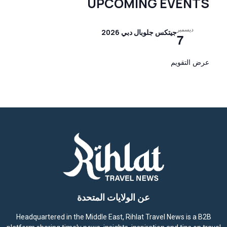
UPCOMING EVENTS
ديسمبر
جيتكس جلوبال دبي 2026
7
عرض التقويم
عن الولايات المتحدة
Headquartered in the Middle East, Rihlat Travel News is a B2B