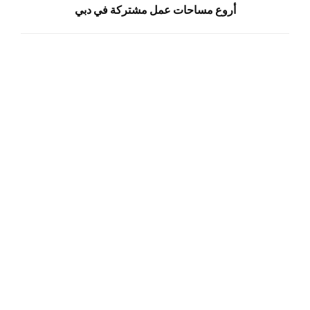
أروع مساحات عمل مشتركة في دبي