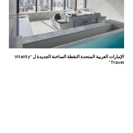
الإمارات العربية المتحدة النقطة الساخنة الجديدة ل “Vitality
Travel”