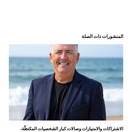
المنشورات ذات الصلة
الاشتراكات والامتيازات وصالات كبار الشخصيات المكتظّة،