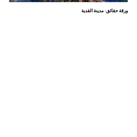
ورقة حقائق: مدينة القدية