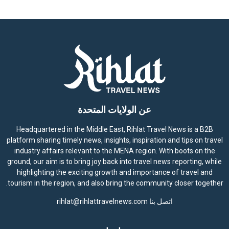
عن الولايات المتحدة
Headquartered in the Middle East, Rihlat Travel News is a B2B
platform sharing timely news, insights, inspiration and tips on travel
industry affairs relevant to the MENA region. With boots on the
ground, our aim is to bring joy back into travel news reporting, while
highlighting the exciting growth and importance of travel and
tourism in the region, and also bring the community closer together.
اتصل بنا
rihlat@rihlattravelnews.com