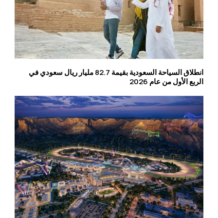
انطلاق السياحة السعودية بقيمة 82.7 مليار ريال سعودي في
الربع الأول من عام 2026