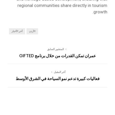
regional communities share directly in tourism
growth.
الأردن
آخر الأخبار
المنشور السابق
عمران تمكن القدرات من خلال برنامج GIFTED
آخر المقبل
فعاليات كبيرة تدعم نمو السياحة في الشرق الأوسط