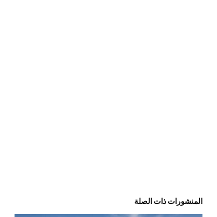
المنشورات ذات الصلة