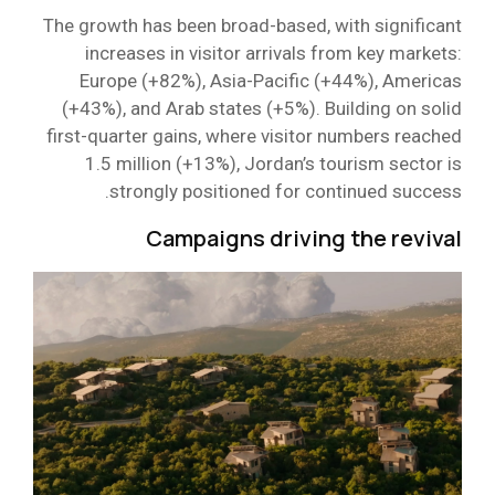
The growth has been broad-based, with significant
increases in visitor arrivals from key markets:
Europe (+82%), Asia-Pacific (+44%), Americas
(+43%), and Arab states (+5%). Building on solid
first-quarter gains, where visitor numbers reached
1.5 million (+13%), Jordan’s tourism sector is
strongly positioned for continued success.
Campaigns driving the revival