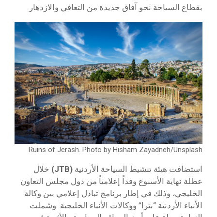
بقطاع السياحة نحو آفاق جديدة من التعافي والازدهار.
Ruins of Jerash. Photo by Hisham Zayadneh/Unsplash
استضافت هيئة تنشيط السياحة الأردنية
(JTB)
خلال
عطلة نهاية الأسبوع وفداً إعلامياً من دول مجلس التعاون
الخليجي، وذلك في إطار برنامج تبادل إعلامي بين وكالة
الأنباء الأردنية “بترا” ووكالات الأنباء الخليجية. وشملت