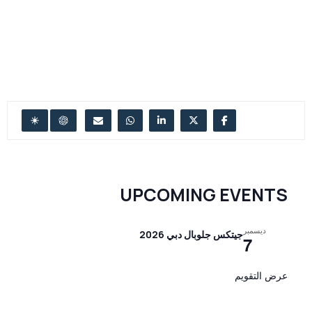
UPCOMING EVENTS
ديسمبر
جيتكس جلوبال دبي 2026
7
عرض التقويم