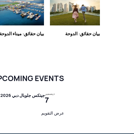
بيان حقائق: الدوحة
بيان حقائق: ميناء الدوحة
PCOMING EVENTS
ديسمبر
جيتكس جلوبال دبي 2026
7
عرض التقويم