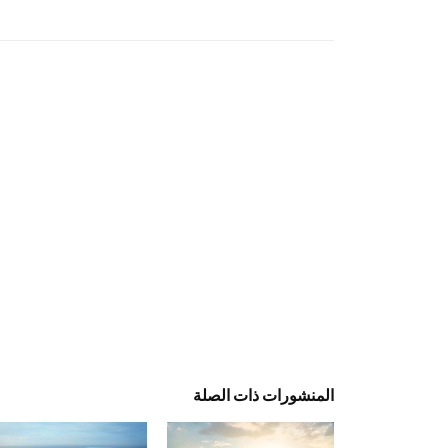
المنشورات ذات الصلة