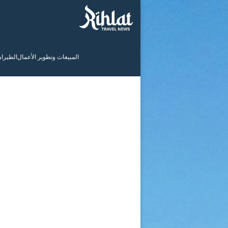
المبيعات وتطوير الأعمال
الطيرا