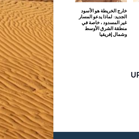
خارج الخريطة هو الأسود
الجديد: لماذا يدعو المسار
غير المسدود ، خاصة في
منطقة الشرق الأوسط
وشمال إفريقيا
U