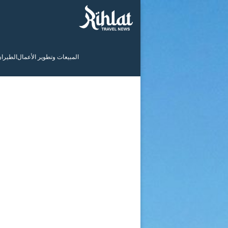
المبيعات وتطوير الأعمال
الطيرا