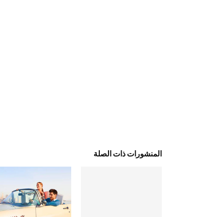
المنشورات ذات الصلة