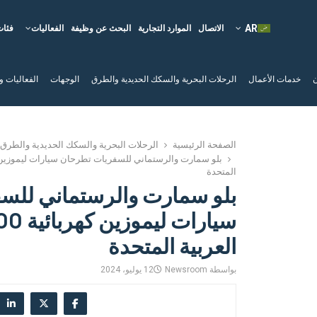
الاتصال
الموارد التجارية
البحث عن وظيفة
الفعاليات
فئات
ن
خدمات الأعمال
الرحلات البحرية والسكك الحديدية والطرق
الوجهات
الفعاليات و
الصفحة الرئيسية
الرحلات البحرية والسكك الحديدية والطرق
المتحدة
بلو سمارت والرستماني للس
العربية المتحدة
بواسطة
Newsroom
12 يوليو، 2024