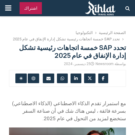
القائ
اشتراك
الرئ
الصفحة الرئيسية
التكنولوجيا
تحدد SAP خمسة اتجاهات رئيسية تشكل إدارة الإنفاق في عام 2025
تحدد SAP خمسة اتجاهات رئيسية تشكل
إدارة الإنفاق في عام 2025
بواسطة
Newsroom
25 ديسمبر، 2024
مع استمرار تقدم الذكاء الاصطناعي (الذكاء الاصطناعي)
بسرعة فائقة ، ليس هناك شك في أن صناعة السفر
ستخضع لمزيد من التحول في عام 2025.