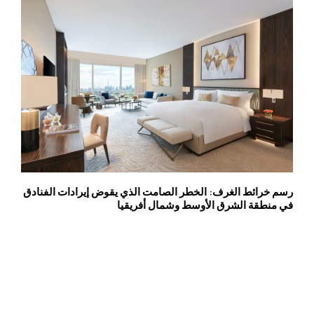
رسم خرائط الغرف: الخطر الصامت الذي يقوض إيرادات الفنادق
في منطقة الشرق الأوسط وشمال أفريقيا