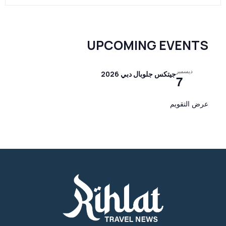
UPCOMING EVENTS
ديسمبر
جيتكس جلوبال دبي 2026
7
عرض التقويم