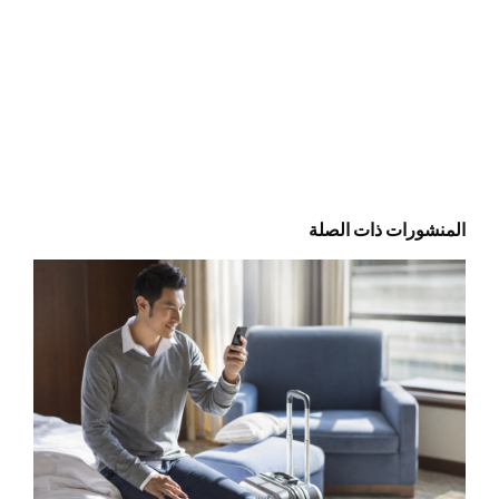
المنشورات ذات الصلة