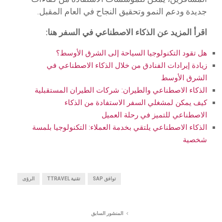
جديدة ودعم النمو وتحقيق النجاح في العام المقبل.
اقرأ المزيد عن الذكاء الاصطناعي في السفر هنا:
هل تقود التكنولوجيا السياحة إلى الشرق الأوسط؟
زيادة إيرادات الفنادق من خلال الذكاء الاصطناعي في
الشرق الأوسط
الذكاء الاصطناعي والطيران: شركات الطيران المستقبلية
كيف يمكن لمشغلي السفر الاستفادة من الذكاء
الاصطناعي للتميز في رحلة العميل
الذكاء الاصطناعي يلتقي بخدمة العملاء: التكنولوجيا بلمسة
شخصية
توافق SAP
تقنية TTRAVEL
الرؤى
المنشور السابق