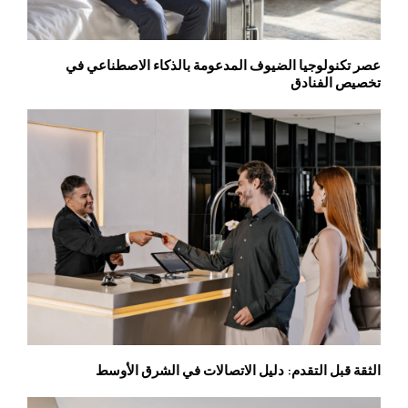
عصر تكنولوجيا الضيوف المدعومة بالذكاء الاصطناعي في
تخصيص الفنادق
الثقة قبل التقدم: دليل الاتصالات في الشرق الأوسط