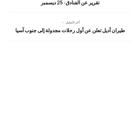
تقرير عن الفنادق: 25 ديسمبر
آخر المقبل
طيران أديل تعلن عن أول رحلات مجدولة إلى جنوب آسيا