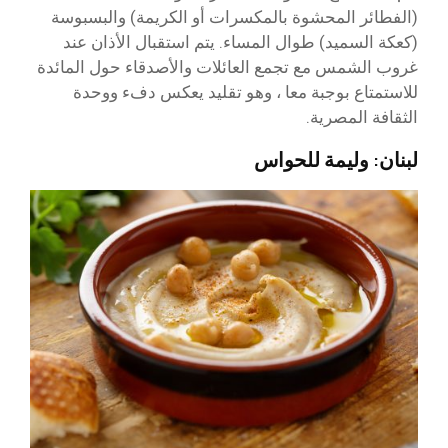
(الفطائر المحشوة بالمكسرات أو الكريمة) والبسبوسة
(كعكة السميد) طوال المساء. يتم استقبال الأذان عند
غروب الشمس مع تجمع العائلات والأصدقاء حول المائدة
للاستمتاع بوجبة معا ، وهو تقليد يعكس دفء ووحدة
الثقافة المصرية.
لبنان: وليمة للحواس