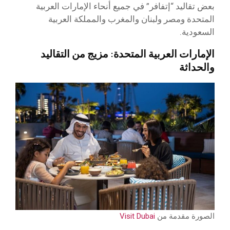
بعض تقاليد “إتفافر” في جميع أنحاء الإمارات العربية
المتحدة ومصر ولبنان والمغرب والمملكة العربية
السعودية.
الإمارات العربية المتحدة: مزيج من التقاليد
والحداثة
الصورة مقدمة من
Visit Dubai