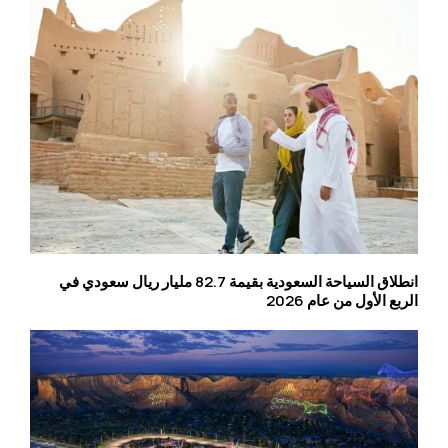
انطلاق السياحة السعودية بقيمة 82.7 مليار ريال سعودي في
الربع الأول من عام 2026