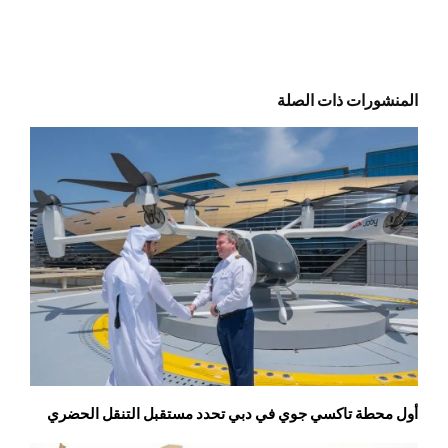
المنشورات ذات الصلة
أول محطة تاكسي جوي في دبي تحدد مستقبل التنقل الحضري