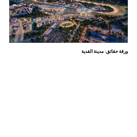
ورقة حقائق: مدينة القدية