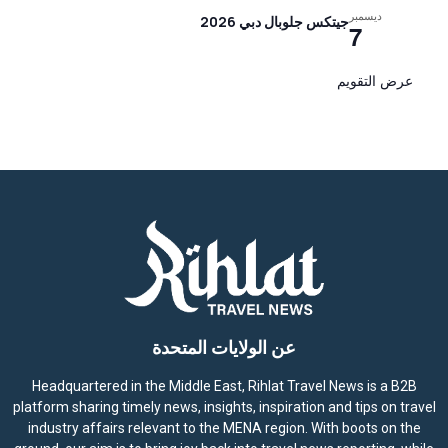
ديسمبر
جيتكس جلوبال دبي 2026
7
عرض التقويم
عن الولايات المتحدة
Headquartered in the Middle East, Rihlat Travel News is a B2B
platform sharing timely news, insights, inspiration and tips on travel
industry affairs relevant to the MENA region. With boots on the