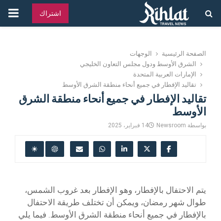
القائ
اشتراك
الرئ
الصفحة الرئيسية
الوجهات
الشرق الأوسط ودول مجلس التعاون الخليجي
الإمارات العربية المتحدة
تقاليد الإفطار في جميع أنحاء منطقة الشرق الأوسط
تقاليد الإفطار في جميع أنحاء منطقة الشرق
الأوسط
بواسطة
Newsroom
14 فبراير، 2025
يتم الاحتفال بالإفطار، وهو الإفطار بعد غروب الشمس،
طوال شهر رمضان، ويمكن أن تختلف طريقة الاحتفال
بالإفطار في جميع أنحاء منطقة الشرق الأوسط. فيما يلي