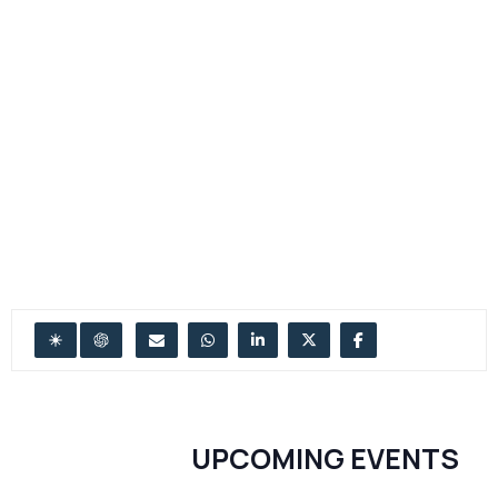
UPCOMING EVENTS