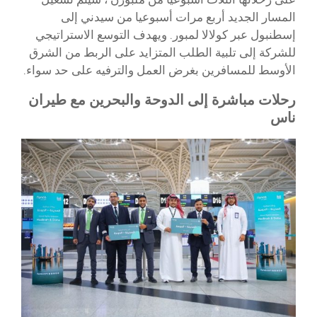
المسار الجديد أربع مرات أسبوعيا من سيدني إلى
إسطنبول عبر كولالا لمبور. ويهدف التوسع الاستراتيجي
للشركة إلى تلبية الطلب المتزايد على الربط من الشرق
الأوسط للمسافرين بغرض العمل والترفيه على حد سواء.
رحلات مباشرة إلى الدوحة والبحرين مع طيران
ناس