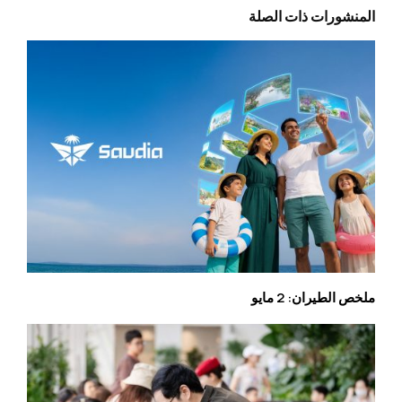
المنشورات ذات الصلة
ملخص الطيران: 2 مايو