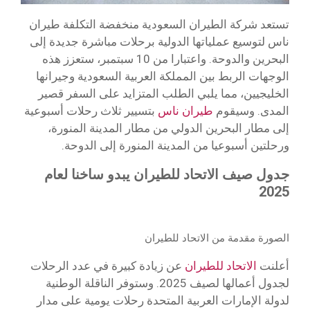
تستعد شركة الطيران السعودية منخفضة التكلفة طيران
ناس لتوسيع عملياتها الدولية برحلات مباشرة جديدة إلى
البحرين والدوحة. واعتبارا من 10 سبتمبر، ستعزز هذه
الوجهات الربط بين المملكة العربية السعودية وجيرانها
الخليجيين، مما يلبي الطلب المتزايد على السفر قصير
المدى. وسيقوم
طيران ناس
بتسيير ثلاث رحلات أسبوعية
إلى مطار البحرين الدولي من مطار المدينة المنورة،
ورحلتين أسبوعيا من المدينة المنورة إلى الدوحة.
جدول صيف الاتحاد للطيران يبدو ساخنا لعام
2025
الصورة مقدمة من الاتحاد للطيران
أعلنت
الاتحاد للطيران
عن زيادة كبيرة في عدد الرحلات
لجدول أعمالها لصيف 2025. وستوفر الناقلة الوطنية
لدولة الإمارات العربية المتحدة رحلات يومية على مدار