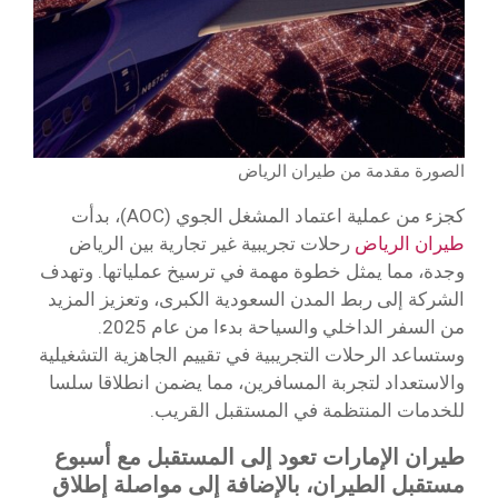
الصورة مقدمة من طيران الرياض
كجزء من عملية اعتماد المشغل الجوي (AOC)، بدأت
طيران الرياض
رحلات تجريبية غير تجارية بين الرياض
وجدة، مما يمثل خطوة مهمة في ترسيخ عملياتها. وتهدف
الشركة إلى ربط المدن السعودية الكبرى، وتعزيز المزيد
من السفر الداخلي والسياحة بدءا من عام 2025.
وستساعد الرحلات التجريبية في تقييم الجاهزية التشغيلية
والاستعداد لتجربة المسافرين، مما يضمن انطلاقا سلسا
للخدمات المنتظمة في المستقبل القريب.
طيران الإمارات تعود إلى المستقبل مع أسبوع
مستقبل الطيران، بالإضافة إلى مواصلة إطلاق