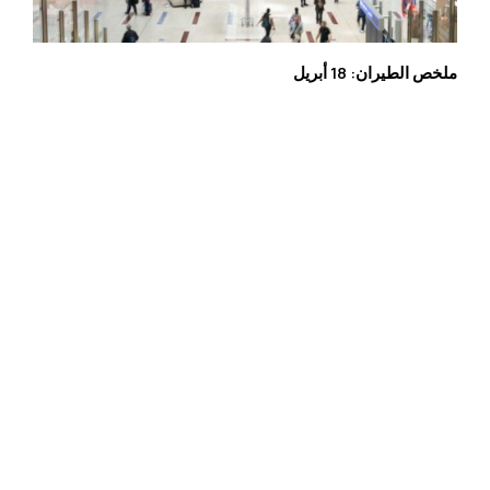
ملخص الطيران: 18 أبريل