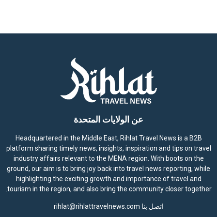
عن الولايات المتحدة
Headquartered in the Middle East, Rihlat Travel News is a B2B
platform sharing timely news, insights, inspiration and tips on travel
industry affairs relevant to the MENA region. With boots on the
ground, our aim is to bring joy back into travel news reporting, while
highlighting the exciting growth and importance of travel and
tourism in the region, and also bring the community closer together.
اتصل بنا
rihlat@rihlattravelnews.com