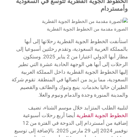
الخطوط الجوية القطرية تتوسع في السعودية
وأمستردام
الصورة مقدمة من الخطوط الجوية القطرية
استأنفت الخطوط الجوية القطرية رحلاتها إلى أبها
بالمملكة العربية السعودية، وتقدم رحلتين أسبوعيا إلى
مطار أبها الدولي اعتبارا من 2 يناير 2025. وستكون
الرحلات إلى أبها هي الوجهة الحادية عشرة التي تطير
إليها الخطوط الجوية القطرية داخل المملكة العربية
السعودية، مما يزيد من اتصالها في المنطقة. تقوم شركة
الطيران حاليا بخدمات. ينبع وتبوك والطائف والقصيم
والمدينة المنورة وجدة والدمام ونيوم والعلا.
لتلبية الطلب المتزايد خلال موسم الشتاء، تضيف
الخطوط الجوية القطرية
أيضا أربع رحلات أسبوعية
إضافية من أمستردام إلى الدوحة في الفترة من 12
نوفمبر 2024 إلى 29 مارس 2025. بالإضافة إلى توسيع