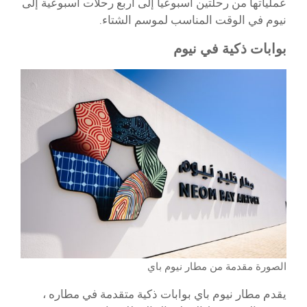
عملياتها من رحلتين أسبوعيا إلى أربع رحلات أسبوعية إلى
نيوم في الوقت المناسب لموسم الشتاء.
بوابات ذكية في نيوم
الصورة مقدمة من مطار نيوم باي
يقدم مطار نيوم باي بوابات ذكية متقدمة في مطاره ،