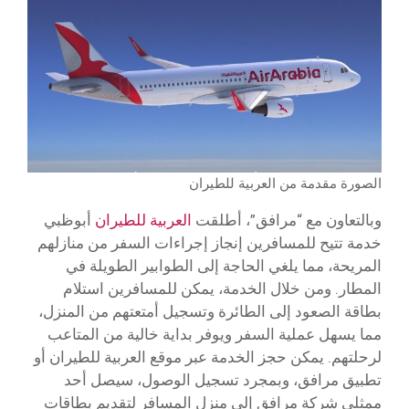
الصورة مقدمة من العربية للطيران
وبالتعاون مع “مرافق”، أطلقت
العربية للطيران
أبوظبي
خدمة تتيح للمسافرين إنجاز إجراءات السفر من منازلهم
المريحة، مما يلغي الحاجة إلى الطوابير الطويلة في
المطار. ومن خلال الخدمة، يمكن للمسافرين استلام
بطاقة الصعود إلى الطائرة وتسجيل أمتعتهم من المنزل،
مما يسهل عملية السفر ويوفر بداية خالية من المتاعب
لرحلتهم. يمكن حجز الخدمة عبر موقع العربية للطيران أو
تطبيق مرافق، وبمجرد تسجيل الوصول، سيصل أحد
ممثلي شركة مرافق إلى منزل المسافر لتقديم بطاقات