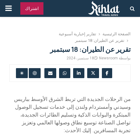
القائ
اشتراك
الرئ
الصفحة الرئيسية
تقارير إخبارية أسبوعية
تقرير عن الطيران: 18 سبتمبر
تقرير عن الطيران: 18 سبتمبر
بواسطة
Newsroom
18 سبتمبر، 2024
من الرحلات الجديدة التي تربط الشرق الأوسط بباريس
وسيدني وأمستردام ولندن إلى خدمات تسجيل الوصول
المبتكرة والبوابات الذكية وتسليم الطائرات الجديدة،
تواصل الصناعة توسيع نطاق وصولها العالمي وتعزيز
تجربة المسافرين. إليك الأحدث: