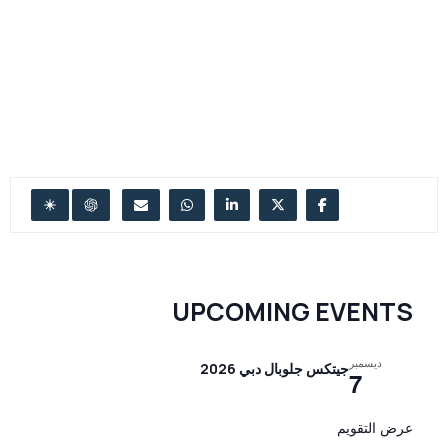
UPCOMING EVENTS
ديسمبر
جيتكس جلوبال دبي 2026
7
عرض التقويم