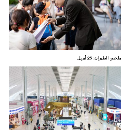
ملخص الطيران: 25 أبريل