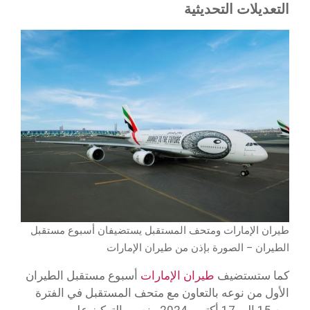
التعديلات التحديثية
طيران الإمارات ومتحف المستقبل يستضيفان أسبوع مستقبل
الطيران – الصورة بإذن من طيران الإمارات
كما ستستضيف
طيران الإمارات
أسبوع مستقبل الطيران
الأول من نوعه بالتعاون مع متحف المستقبل في الفترة
من 15 إلى 17 أكتوبر 2024. ينصب التركيز على