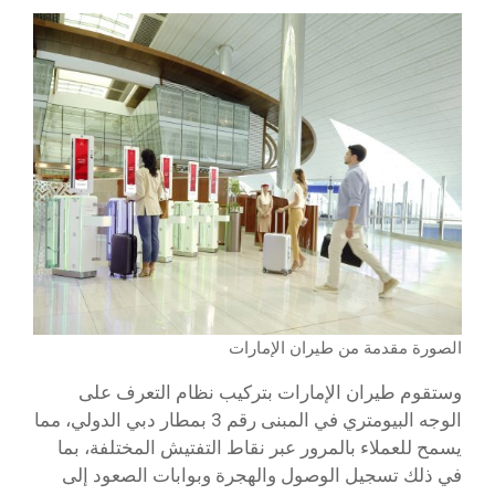
الصورة مقدمة من طيران الإمارات
وستقوم طيران الإمارات بتركيب نظام التعرف على
الوجه البيومتري في المبنى رقم 3 بمطار دبي الدولي، مما
يسمح للعملاء بالمرور عبر نقاط التفتيش المختلفة، بما
في ذلك تسجيل الوصول والهجرة وبوابات الصعود إلى