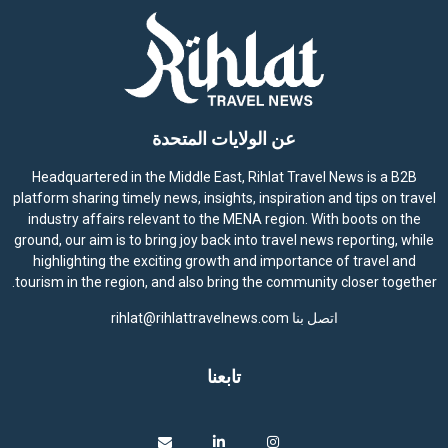
عن الولايات المتحدة
Headquartered in the Middle East, Rihlat Travel News is a B2B
platform sharing timely news, insights, inspiration and tips on travel
industry affairs relevant to the MENA region. With boots on the
ground, our aim is to bring joy back into travel news reporting, while
highlighting the exciting growth and importance of travel and
tourism in the region, and also bring the community closer together.
اتصل بنا
rihlat@rihlattravelnews.com
تابعنا