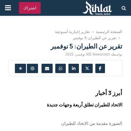
القائ
اشتراك
الرئ
الصفحة الرئيسية
تقارير إخبارية أسبوعية
تقرير عن الطيران: 5 نوفمبر
تقرير عن الطيران: 5 نوفمبر
بواسطة
Newsroom
5 نوفمبر، 2025
أبرز 3 أخبار
الاتحاد للطيران تطلق أربعة وجهات جديدة
الصورة مقدمة من الاتحاد للطيران