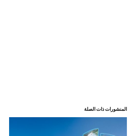
المنشورات ذات الصلة