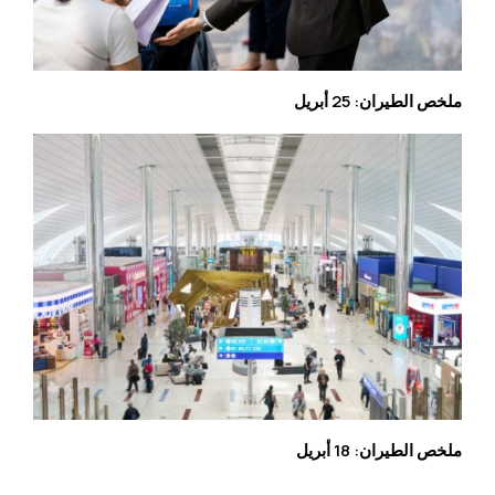
ملخص الطيران: 25 أبريل
ملخص الطيران: 18 أبريل