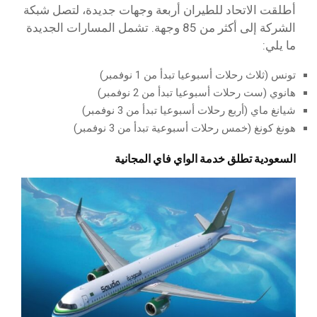
أطلقت الاتحاد للطيران أربعة وجهات جديدة، لتصل شبكة
الشركة إلى أكثر من 85 وجهة. تشمل المسارات الجديدة
ما يلي:
تونس (ثلاث رحلات أسبوعيا تبدأ من 1 نوفمبر)
هانوي (ست رحلات أسبوعيا تبدأ من 2 نوفمبر)
شيانغ ماي (أربع رحلات أسبوعيا تبدأ من 3 نوفمبر)
هونغ كونغ (خمس رحلات أسبوعية تبدأ من 3 نوفمبر)
السعودية تطلق خدمة الواي فاي المجانية