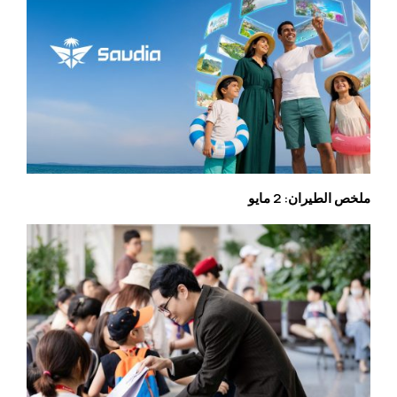
ملخص الطيران: 2 مايو