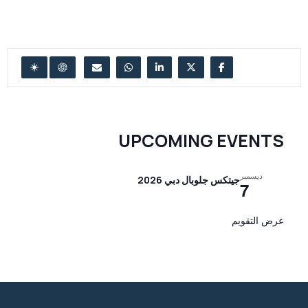
UPCOMING EVENTS
ديسمبر
جيتكس جلوبال دبي 2026
7
عرض التقويم