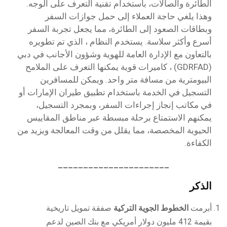
الطائرة والصالات، باستخدام تقنية التعرف على الوجه.
وهذا يلغي حاجة العملاء إلى حمل جوازات السفر
وبطاقات الصعود إلى الطائرة، مما يجعل تجربة السفر
أسرع وأكثر سلاسة. يستخدم النظام ، الذي تم تطويره
بالتعاون مع الإدارة العامة للهوية وشؤون الأجانب في دبي
(GDRFAD) ، كاميرات قوية يمكنها التعرف على الملامح
البيومترية من مسافة متر واحد. ويمكن للمسافرين
التسجيل في الخدمة باستخدام تطبيق طيران الإمارات أو
في مكاتب إنجاز إجراءات السفر، وبمجرد التسجيل،
يمكنهم الاستمتاع برحلة مبسطة عبر مناطق المقاييس
الحيوية المخصصة، مما يقلل من وقت المعالجة ويزيد من
الكفاءة.
______________________
الذكر
أبرمت
الخطوط الجوية التركية
صفقة تمويل تاريخية
بقيمة 412 مليون دولار أمريكي مع بنك الصين لدعم