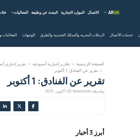
الاتصال
الموارد التجارية
البحث عن وظيفة
الفعاليات
فئات
ن
خدمات الأعمال
الرحلات البحرية والسكك الحديدية والطرق
الوجهات
الفعاليات و
الصفحة الرئيسية
تقارير إخبارية أسبوعية
تقرير إخباري أس
تقرير عن الفنادق: 1 أكتوبر
تقرير عن الفنادق: 1 أكتوبر
بواسطة
Newsroom
1 أكتوبر، 2025
أبرز 3 أخبار