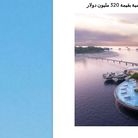
مليون دولار