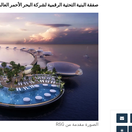
صفقة البنية التحتية الرقمية لشركة البحر الأحمر العالمية بقيمة 320 
الصورة مقدمة من RSG