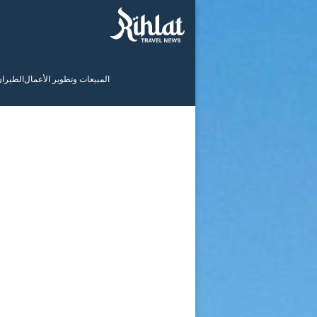
المبيعات وتطوير الأعمال
الطيرا