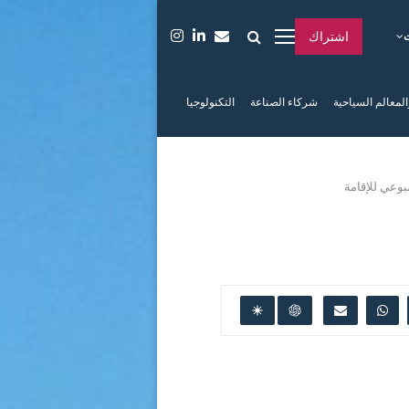
اشتراك
المعالم السياحية
شركاء الصناعة
التكنولوجيا
بوعي للإقامة