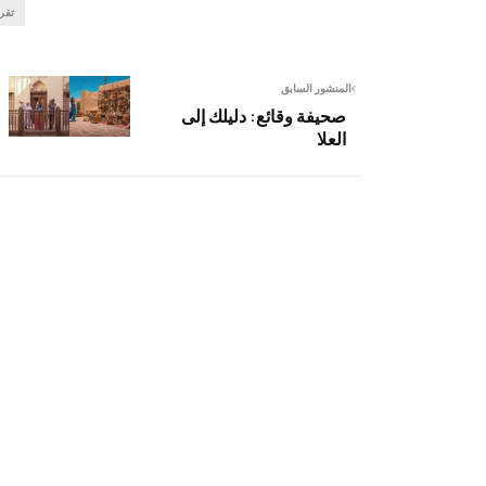
تقر
المنشور السابق
صحيفة وقائع: دليلك إلى
العلا