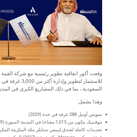
وقعت أكور اتفاقية تطوير رئيسية مع شركة القمة ل
للاستثمار لتطوير وإدا
السعودية ، بما في ذلك المشاريع الكبرى في المد
وهذا يشمل:
سويس أوتيل 288 غرفة في جدة (2029)
موفنبيك مكون من 1,015 مفتاحا في المدينة المنورة (2029)