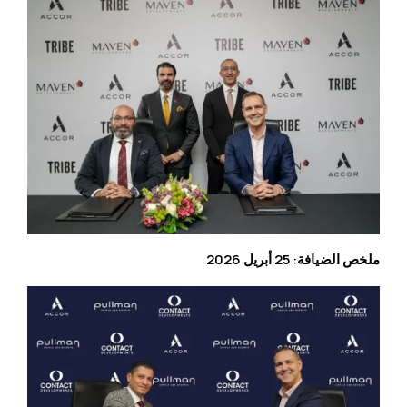
ملخص الضيافة: 25 أبريل 2026