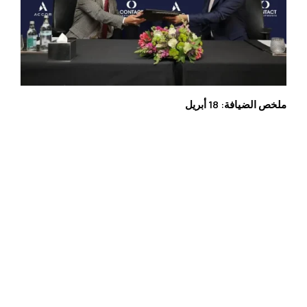
ملخص الضيافة: 18 أبريل