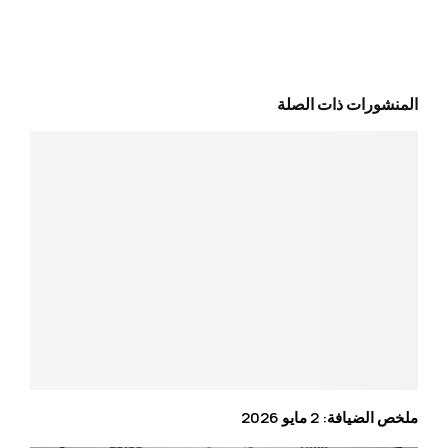
المنشورات ذات الصلة
ملخص الضيافة: 2 مايو 2026