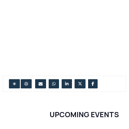
UPCOMING EVENTS