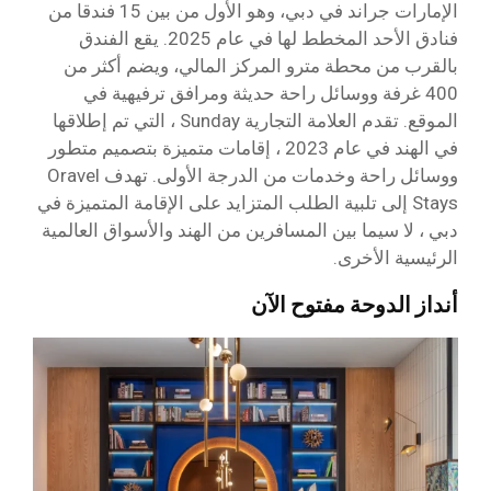
الإمارات جراند في دبي، وهو الأول من بين 15 فندقا من
فنادق الأحد المخطط لها في عام 2025. يقع الفندق
بالقرب من محطة مترو المركز المالي، ويضم أكثر من
400 غرفة ووسائل راحة حديثة ومرافق ترفيهية في
الموقع. تقدم العلامة التجارية Sunday ، التي تم إطلاقها
في الهند في عام 2023 ، إقامات متميزة بتصميم متطور
ووسائل راحة وخدمات من الدرجة الأولى. تهدف Oravel
Stays إلى تلبية الطلب المتزايد على الإقامة المتميزة في
دبي ، لا سيما بين المسافرين من الهند والأسواق العالمية
الرئيسية الأخرى.
أنداز الدوحة مفتوح الآن