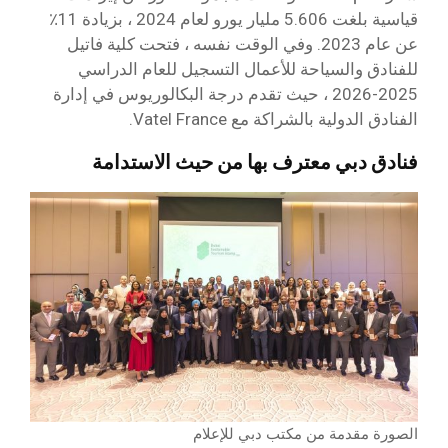
قياسية بلغت 5.606 مليار يورو لعام 2024 ، بزيادة 11٪
عن عام 2023. وفي الوقت نفسه ، فتحت كلية فاتيل
للفنادق والسياحة للأعمال التسجيل للعام الدراسي
2025-2026 ، حيث تقدم درجة البكالوريوس في إدارة
الفنادق الدولية بالشراكة مع Vatel France.
فنادق دبي معترف بها من حيث الاستدامة
الصورة مقدمة من مكتب دبي للإعلام