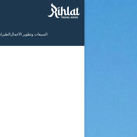
المبيعات وتطوير الأعمال
الطيرا