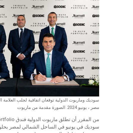
مصر ، يونيو 2024. الصورة مقدمة من ماريوت