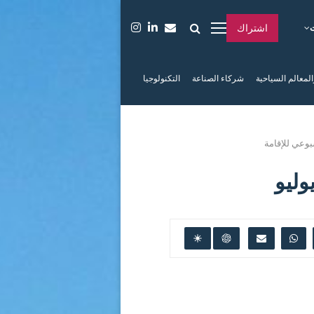
اشتراك
المعالم السياحية
شركاء الصناعة
التكنولوجيا
بوعي للإقامة