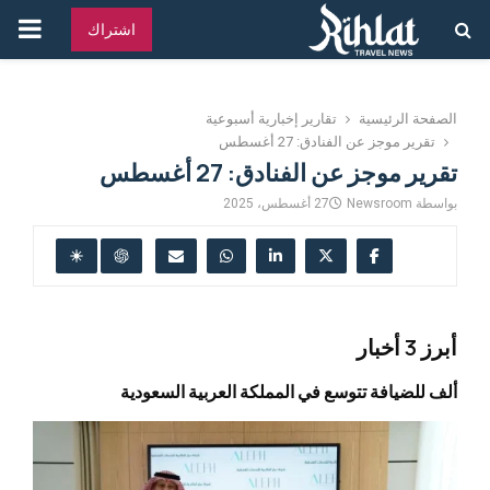
القائ
اشتراك
الرئ
الصفحة الرئيسية
تقارير إخبارية أسبوعية
تقرير موجز عن الفنادق: 27 أغسطس
تقرير موجز عن الفنادق: 27 أغسطس
بواسطة
Newsroom
27 أغسطس، 2025
أبرز 3 أخبار
ألف للضيافة تتوسع في المملكة العربية السعودية