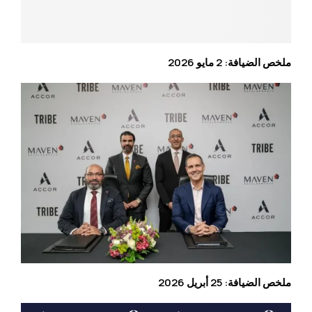
ملخص الضيافة: 2 مايو 2026
ملخص الضيافة: 25 أبريل 2026