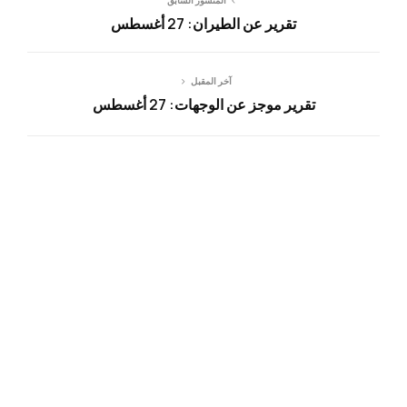
المنشور السابق
تقرير عن الطيران: 27 أغسطس
آخر المقبل
تقرير موجز عن الوجهات: 27 أغسطس