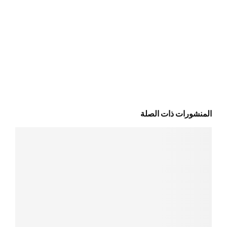
المنشورات ذات الصلة