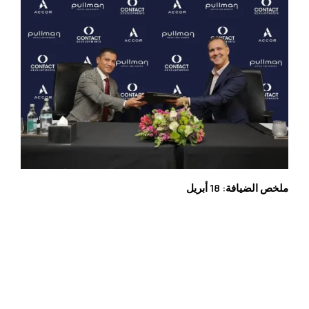
ملخص الضيافة: 18 أبريل