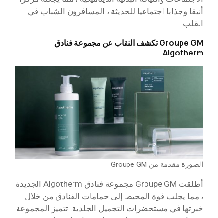
أنيقا وجذابا اجتماعيا للحديثة ، المسافرون الشباب في
القلب.
Groupe GM تكشف النقاب عن مجموعة فنادق
Algotherm
الصورة مقدمة من Groupe GM
أطلقت Groupe GM مجموعة فنادق Algotherm الجديدة
، مما يجلب قوة المحيط إلى حمامات الفنادق من خلال
خبرتها في مستحضرات التجميل الجلدية. تتميز المجموعة