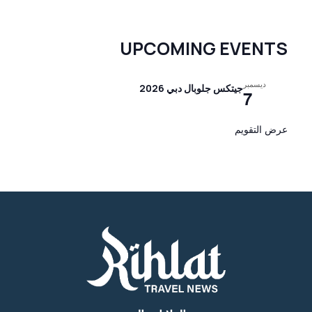
UPCOMING EVENTS
ديسمبر
جيتكس جلوبال دبي 2026
7
عرض التقويم