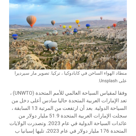
منطاد الهواء الساخن في كابادوكيا ، تركيا. تصوير مار سيرديرا
على Unsplash.
وفقا لمقياس السياحة العالمي للأمم المتحدة (UNWTO) ،
تعد الإمارات العربية المتحدة حاليا سادس أعلى دخل من
السياحة الدولية. بعد أن ارتفعت من المرتبة 13 السابقة ،
سجلت الإمارات العربية المتحدة 51.9 مليار دولار من
عائدات السياحة الدولية في عام 2023. وتصدرت الولايات
المتحدة 176 مليار دولار في عام 2023، تليها إسبانيا ب