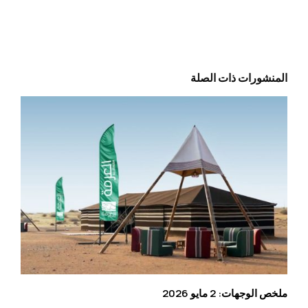
المنشورات ذات الصلة
ملخص الوجهات: 2 مايو 2026