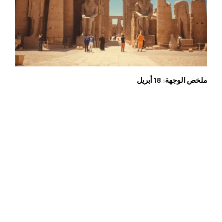
ملخص الوجهة: 18 أبريل