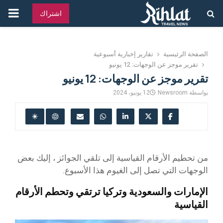
القائ
اشتراك
الرئ
الصفحة الرئيسية
تقارير إخبارية أسبوعية
تقرير موجز عن الوجهات: 12 يونيو
تقرير موجز عن الوجهات: 12 يونيو
بواسطة
Newsroom
12 يونيو، 2024
من تحطيم الأرقام القياسية إلى تلقي الجوائز ، إليك بعض
الوجهات التي تصل إلى الغيوم هذا الأسبوع.
الإمارات والسعودية وتركيا ترتقي وتحطم الأرقام
القياسية