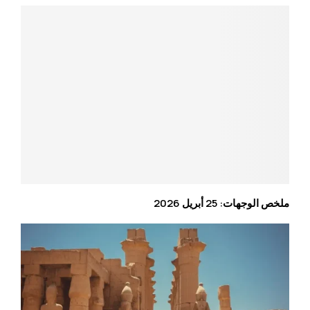
ملخص الوجهات: 25 أبريل 2026