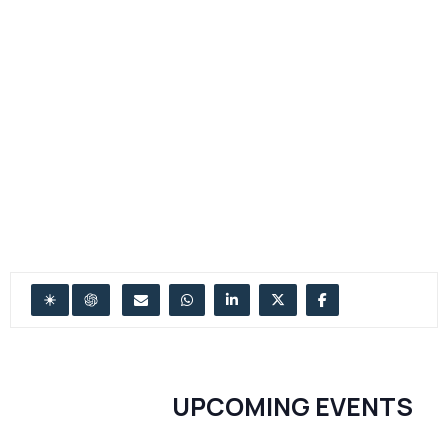
UPCOMING EVENTS