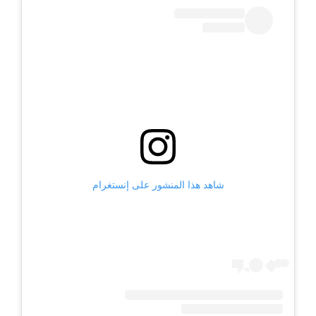
شاهد هذا المنشور على إنستغرام