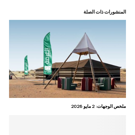
المنشورات ذات الصلة
ملخص الوجهات: 2 مايو 2026