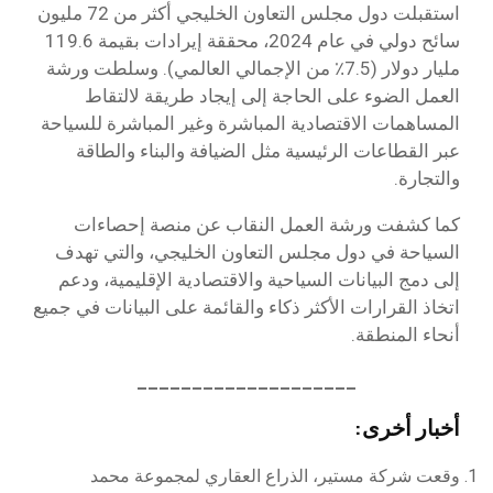
استقبلت دول مجلس التعاون الخليجي أكثر من 72 مليون
سائح دولي في عام 2024، محققة إيرادات بقيمة 119.6
مليار دولار (7.5٪ من الإجمالي العالمي). وسلطت ورشة
العمل الضوء على الحاجة إلى إيجاد طريقة لالتقاط
المساهمات الاقتصادية المباشرة وغير المباشرة للسياحة
عبر القطاعات الرئيسية مثل الضيافة والبناء والطاقة
والتجارة.
كما كشفت ورشة العمل النقاب عن منصة إحصاءات
السياحة في دول مجلس التعاون الخليجي، والتي تهدف
إلى دمج البيانات السياحية والاقتصادية الإقليمية، ودعم
اتخاذ القرارات الأكثر ذكاء والقائمة على البيانات في جميع
أنحاء المنطقة.
____________________
أخبار أخرى:
وقعت شركة مستير، الذراع العقاري لمجموعة محمد