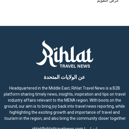
عرض التقويم
عن الولايات المتحدة
Headquartered in the Middle East, Rihlat Travel News is a B2B
platform sharing timely news, insights, inspiration and tips on travel
industry affairs relevant to the MENA region. With boots on the
ground, our aim is to bring joy back into travel news reporting, while
highlighting the exciting growth and importance of travel and
tourism in the region, and also bring the community closer together.
اتصل بنا
rihlat@rihlattravelnews.com