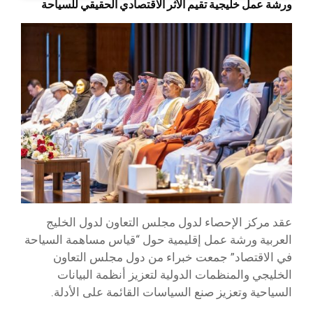
ورشة عمل خليجية تقيم الأثر الاقتصادي الحقيقي للسياحة
عقد مركز الإحصاء لدول مجلس التعاون لدول الخليج
العربية ورشة عمل إقليمية حول “قياس مساهمة السياحة
في الاقتصاد” جمعت خبراء من دول مجلس التعاون
الخليجي والمنظمات الدولية لتعزيز أنظمة البيانات
السياحية وتعزيز صنع السياسات القائمة على الأدلة.