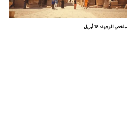
ملخص الوجهة: 18 أبريل