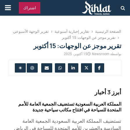
القائ
اشتراك
الرئ
الصفحة الرئيسية
تقارير إخبارية أسبوعية
تقرير الوجهة الأسبوعي
تقرير موجز عن الوجهات: 15 أكتوبر
تقرير موجز عن الوجهات: 15 أكتوبر
بواسطة
Newsroom
15 أكتوبر، 2025
أبرز 3 أخبار
المملكة العربية السعودية تستضيف الجمعية العامة للأمم
المتحدة للسياحة في افتتاح مكاتب سياحية جديدة
تستضيف المملكة العربية السعودية الجمعية العامة
السادسة والعشرين للأمم المتحدة للسياحة في الرياض