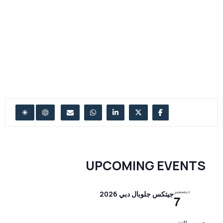
UPCOMING EVENTS
ديسمبر
جيتكس جلوبال دبي 2026
7