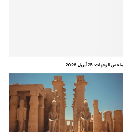
ملخص الوجهات: 25 أبريل 2026