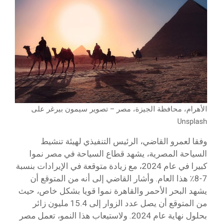
الأهرام، محافظة الجيزة، مصر – تصوير سيمون بيرغر على
Unsplash
وفقا لعمرو القاضي، الرئيس التنفيذي لهيئة تنشيط
السياحة المصرية، يشهد قطاع السياحة في مصر نموا
كبيرا في عام 2024، مع زيادة متوقعة في الإيرادات بنسبة
7-8٪ هذا العام. وأشار القاضي إلى أنه من المتوقع أن
يشهد البحر الأحمر والقاهرة نموا قويا بشكل خاص، حيث
من المتوقع أن يصل عدد الزوار إلى 15.4 مليون زائر
بحلول نهاية عام 2024. ولاستيعاب هذا النمو، تعمل مصر