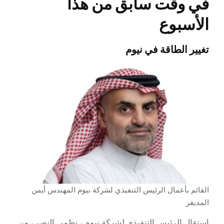
في وقت سابق من هذا
الأسبوع
تغيير الطاقة في نيوم
القائم بأعمال الرئيس التنفيذي لشركة نيوم المهندس أيمن
المديفر
استقال الرئيس التنفيذي لشركة نيوم ، نظمي النصر ، من