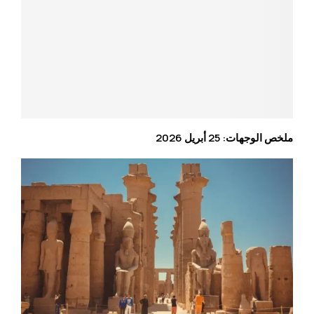
ملخص الوجهات: 25 أبريل 2026