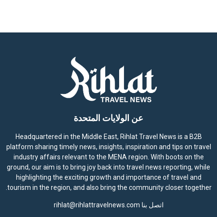
عن الولايات المتحدة
Headquartered in the Middle East, Rihlat Travel News is a B2B
platform sharing timely news, insights, inspiration and tips on travel
industry affairs relevant to the MENA region. With boots on the
ground, our aim is to bring joy back into travel news reporting, while
highlighting the exciting growth and importance of travel and
tourism in the region, and also bring the community closer together.
اتصل بنا
rihlat@rihlattravelnews.com