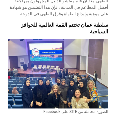
للطهي. بعد أن قام مفتشو الدليل المجهولون بمراجعة
أفضل المطاعم في المدينة ، فإن هذا التضمين هو شهادة
على موهبة وإبداع الطهاة وفرق الطهي في الدوحة.
سلطنة عمان تختتم القمة العالمية للحوافز
السياحية
الصورة مجاملة من SITE على Facebook