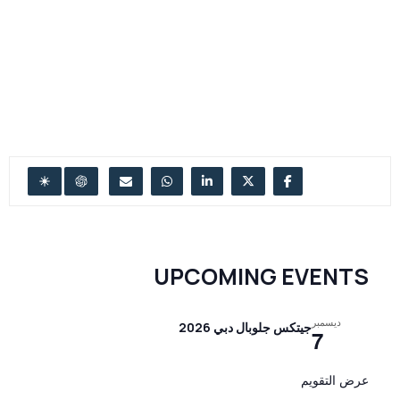
UPCOMING EVENTS
ديسمبر
جيتكس جلوبال دبي 2026
7
عرض التقويم