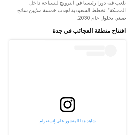
نلعب فيه دورا رئيسيا في الترويج للسياحة داخل
المملكة”. تخطط السعودية لجذب خمسة ملايين سائح
صيني بحلول عام 2030.
افتتاح منطقة العجائب في جدة
شاهد هذا المنشور على إنستغرام