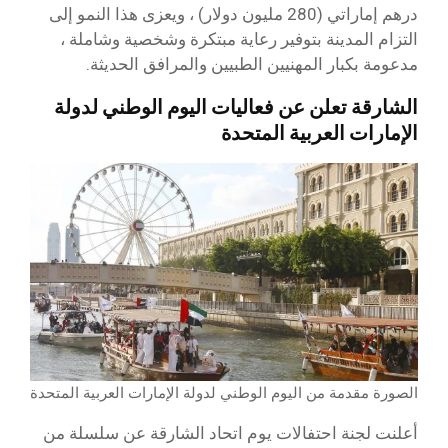
درهم إماراتي (280 مليون دولار) ، ويعزى هذا النمو إلى
التزام المدينة بتوفير رعاية مبتكرة وشخصية وشاملة ،
مدعومة بكبار المهنيين الطبيين والمرافق الحديثة.
الشارقة تعلن عن فعاليات اليوم الوطني لدولة
الإمارات العربية المتحدة
الصورة مقدمة من اليوم الوطني لدولة الإمارات العربية المتحدة
أعلنت لجنة احتفالات يوم اتحاد الشارقة عن سلسلة من