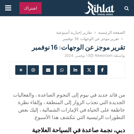
القائ
اشتراك
الرئ
الصفحة الرئيسية
تقارير إخبارية أسبوعية
تقرير موجز عن الوجهات: 16 نوفمبر
تقرير موجز عن الوجهات: 16 نوفمبر
بواسطة
Newsroom
13 نوفمبر، 2024
من قائد جديد في نيوم إلى النجوم الصاعدة ، والفعاليات
الجديدة التي تجذب الزوار إلى المنطقة ، وإلقاء نظرة
خاطفة على الحياة في الإمارات الشمالية ، إليك بعض
التطورات الرئيسية التي تتكشف هذا الأسبوع.
دبي، نجمة صاعدة في السياحة العلاجية