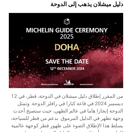
دليل ميشلان يذهب إلى الدوحة
من المقرر إطلاق دليل ميشلان في الدوحة، قطر، في 12
ديسمبر 2024 في قاعة كتارا في رافلز الدوحة. وتمثل
الدوحة إنجازا هاما في عالم الطهي، حيث ستصبح أحدث
وجهة تظهر في الدليل المرموق. بدعم من قطر للسياحة،
يسلط هذا الإطلاق الضوء على ظهور قطر كوجهة عالمية