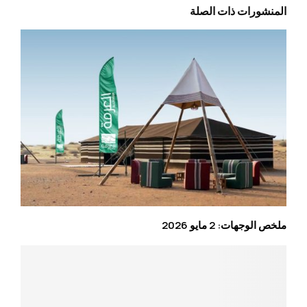
المنشورات ذات الصلة
ملخص الوجهات: 2 مايو 2026