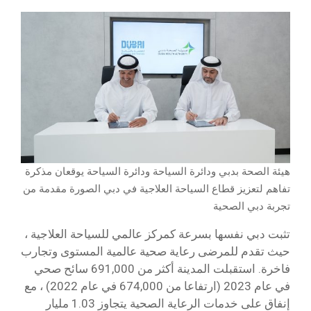
هيئة الصحة بدبي ودائرة السياحة ودائرة السياحة يوقعان مذكرة
تفاهم لتعزيز قطاع السياحة العلاجية في دبي الصورة مقدمة من
تجربة دبي الصحية
تثبت دبي نفسها بسرعة كمركز عالمي للسياحة العلاجية ،
حيث تقدم للمرضى رعاية صحية عالمية المستوى وتجارب
فاخرة. استقبلت المدينة أكثر من 691,000 سائح صحي
في عام 2023 (ارتفاعا من 674,000 في عام 2022) ، مع
إنفاق على خدمات الرعاية الصحية يتجاوز 1.03 مليار