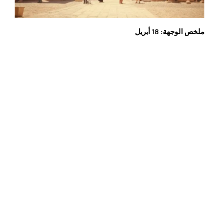
ملخص الوجهة: 18 أبريل