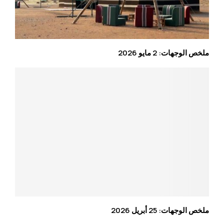
ملخص الوجهات: 2 مايو 2026
ملخص الوجهات: 25 أبريل 2026