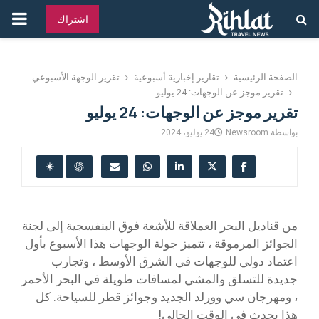
القائ
اشتراك
الرئ
الصفحة الرئيسية
تقارير إخبارية أسبوعية
تقرير الوجهة الأسبوعي
تقرير موجز عن الوجهات: 24 يوليو
تقرير موجز عن الوجهات: 24 يوليو
بواسطة
Newsroom
24 يوليو، 2024
من قناديل البحر العملاقة للأشعة فوق البنفسجية إلى لجنة
الجوائز المرموقة ، تتميز جولة الوجهات هذا الأسبوع بأول
اعتماد دولي للوجهات في الشرق الأوسط ، وتجارب
جديدة للتسلق والمشي لمسافات طويلة في البحر الأحمر
، ومهرجان سي وورلد الجديد وجوائز قطر للسياحة. كل
هذا يحدث في الوقت الحالي!