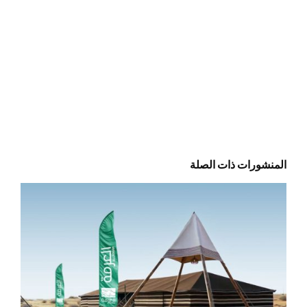
المنشورات ذات الصلة