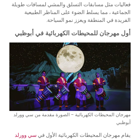
فعاليات مثل مسابقات التسلق والمشي لمسافات طويلة
الجماعية ، مما يسلط الضوء على المناظر الطبيعية
الفريدة في المنطقة ويعزز نمو السياحة.
أول مهرجان للمحيطات الكهربائية في أبوظبي
مهرجان المحيطات الكهربائية – الصورة مقدمة من سي وورلد
أبوظبي
يقام مهرجان المحيطات الكهربائية الأول في
سي وورلد