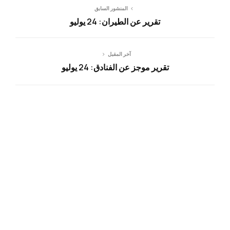
المنشور السابق
تقرير عن الطيران: 24 يوليو
آخر المقبل
تقرير موجز عن الفنادق: 24 يوليو