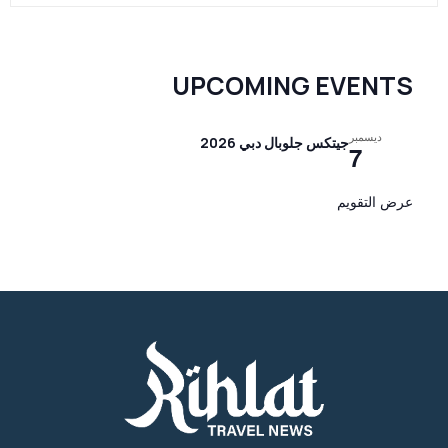
UPCOMING EVENTS
ديسمبر
جيتكس جلوبال دبي 2026
7
عرض التقويم