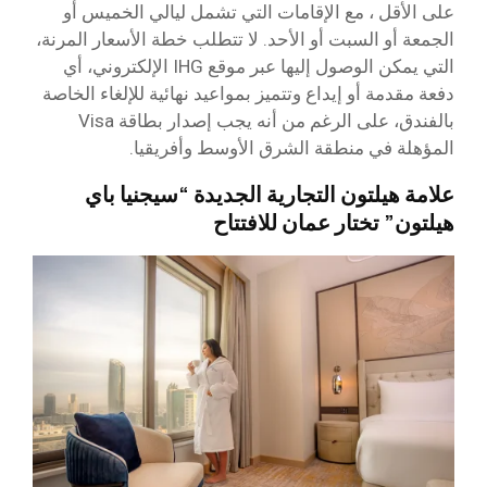
على الأقل ، مع الإقامات التي تشمل ليالي الخميس أو
الجمعة أو السبت أو الأحد. لا تتطلب خطة الأسعار المرنة،
التي يمكن الوصول إليها عبر موقع IHG الإلكتروني، أي
دفعة مقدمة أو إيداع وتتميز بمواعيد نهائية للإلغاء الخاصة
بالفندق، على الرغم من أنه يجب إصدار بطاقة Visa
المؤهلة في منطقة الشرق الأوسط وأفريقيا.
علامة هيلتون التجارية الجديدة “سيجنيا باي
هيلتون” تختار عمان للافتتاح