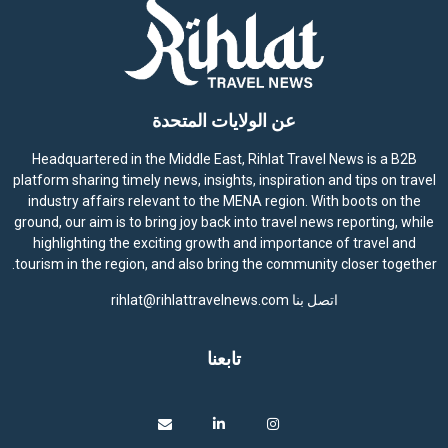
عن الولايات المتحدة
Headquartered in the Middle East, Rihlat Travel News is a B2B
platform sharing timely news, insights, inspiration and tips on travel
industry affairs relevant to the MENA region. With boots on the
ground, our aim is to bring joy back into travel news reporting, while
highlighting the exciting growth and importance of travel and
tourism in the region, and also bring the community closer together.
اتصل بنا
rihlat@rihlattravelnews.com
تابعنا