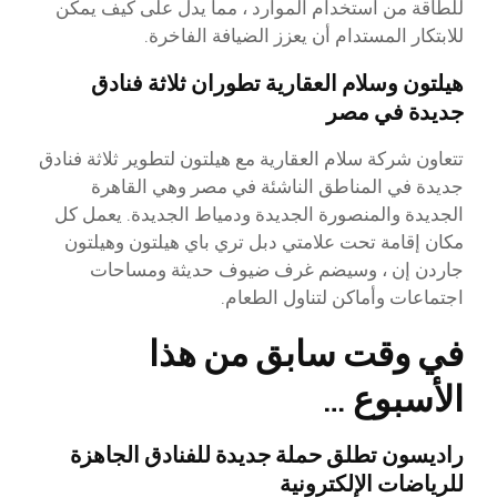
للطاقة من استخدام الموارد ، مما يدل على كيف يمكن
للابتكار المستدام أن يعزز الضيافة الفاخرة.
هيلتون وسلام العقارية تطوران ثلاثة فنادق
جديدة في مصر
تتعاون شركة سلام العقارية مع هيلتون لتطوير ثلاثة فنادق
جديدة في المناطق الناشئة في مصر وهي القاهرة
الجديدة والمنصورة الجديدة ودمياط الجديدة. يعمل كل
مكان إقامة تحت علامتي دبل تري باي هيلتون وهيلتون
جاردن إن ، وسيضم غرف ضيوف حديثة ومساحات
اجتماعات وأماكن لتناول الطعام.
في وقت سابق من هذا
الأسبوع …
راديسون تطلق حملة جديدة للفنادق الجاهزة
للرياضات الإلكترونية