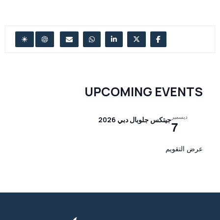
UPCOMING EVENTS
ديسمبر
جيتكس جلوبال دبي 2026
7
عرض التقويم