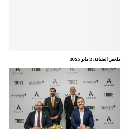
ملخص الضيافة: 2 مايو 2026