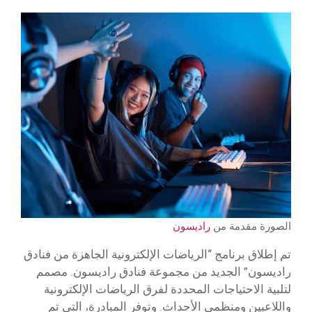
الصورة مقدمة من
راديسون
تم إطلاق برنامج “الرياضات الإلكترونية الجاهزة من فنادق
راديسون” الجديد من مجموعة فنادق راديسون. مصمم
لتلبية الاحتياجات المحددة لفرق الرياضات الإلكترونية
واللاعبين ومنظمي الأحداث. وتوفر المبادرة، التي تم