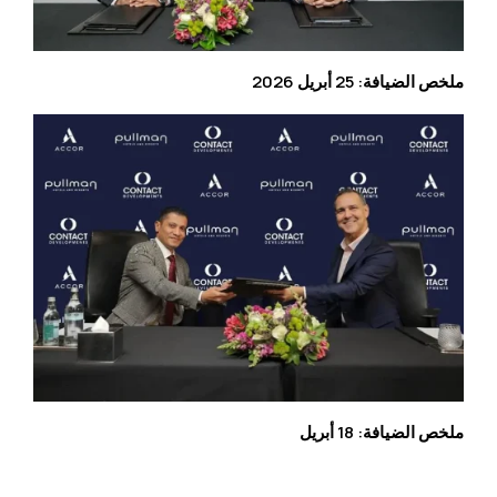
ملخص الضيافة: 25 أبريل 2026
ملخص الضيافة: 18 أبريل