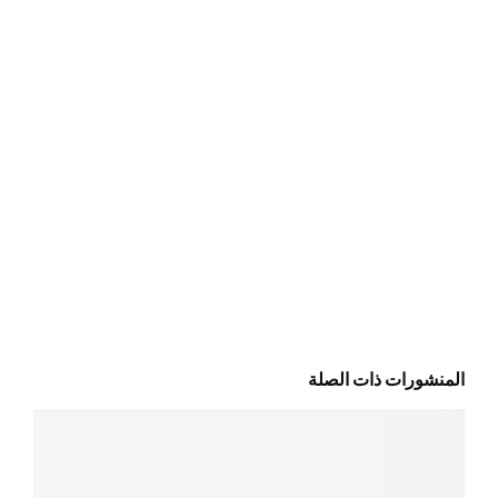
المنشورات ذات الصلة