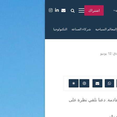
اشتراك
المعالم السياحية
شركاء الصناعة
التكنولوجيا
يونيو
ادمة. دعنا نلقي نظرة على