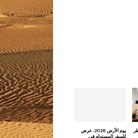
ر
يوم الأرض 2026: عرض
للسفر المستدام في