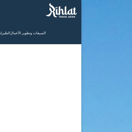
المبيعات وتطوير الأعمال
الطيرا