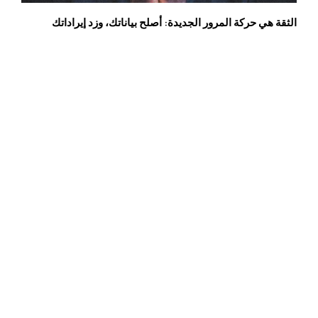
الثقة هي حركة المرور الجديدة: أصلح بياناتك، وزد إيراداتك