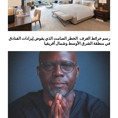
رسم خرائط الغرف: الخطر الصامت الذي يقوض إيرادات الفنادق
في منطقة الشرق الأوسط وشمال أفريقيا