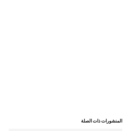
المنشورات ذات الصلة