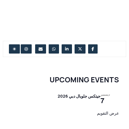
UPCOMING EVENTS
ديسمبر
جيتكس جلوبال دبي 2026
7
عرض التقويم