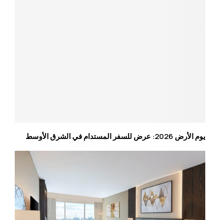
يوم الأرض 2026: عرض للسفر المستدام في الشرق الأوسط