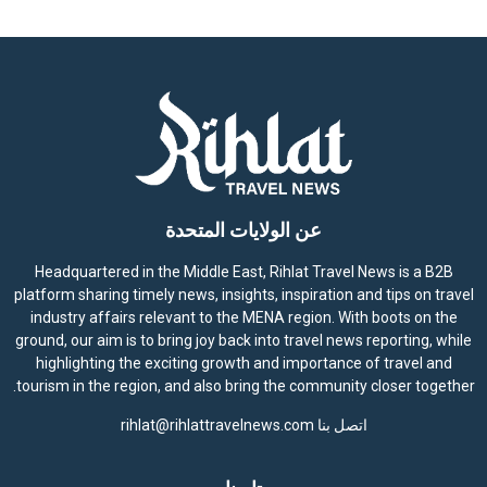
عن الولايات المتحدة
Headquartered in the Middle East, Rihlat Travel News is a B2B
platform sharing timely news, insights, inspiration and tips on travel
industry affairs relevant to the MENA region. With boots on the
ground, our aim is to bring joy back into travel news reporting, while
highlighting the exciting growth and importance of travel and
tourism in the region, and also bring the community closer together.
اتصل بنا
rihlat@rihlattravelnews.com