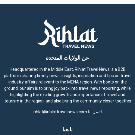
عن الولايات المتحدة
Headquartered in the Middle East, Rihlat Travel News is a B2B
platform sharing timely news, insights, inspiration and tips on travel
industry affairs relevant to the MENA region. With boots on the
ground, our aim is to bring joy back into travel news reporting, while
highlighting the exciting growth and importance of travel and
tourism in the region, and also bring the community closer together.
اتصل بنا
rihlat@rihlattravelnews.com
تابعنا