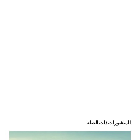
المنشورات ذات الصلة