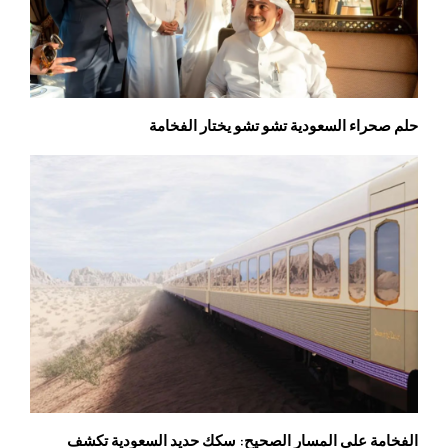
حلم صحراء السعودية تشو تشو يختار الفخامة
الفخامة على المسار الصحيح: سكك حديد السعودية تكشف