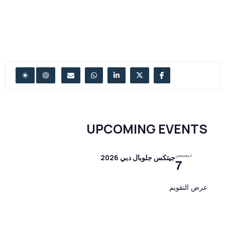
UPCOMING EVENTS
ديسمبر
جيتكس جلوبال دبي 2026
7
عرض التقويم