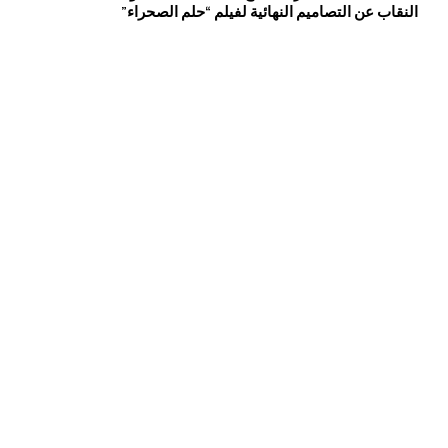
النقاب عن التصاميم النهائية لفيلم “حلم الصحراء”