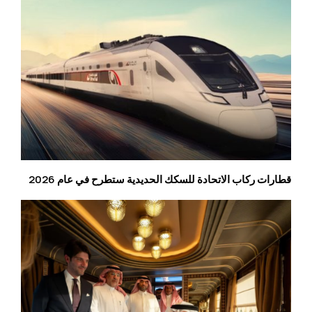
قطارات ركاب الاتحادة للسكك الحديدية ستطرح في عام 2026