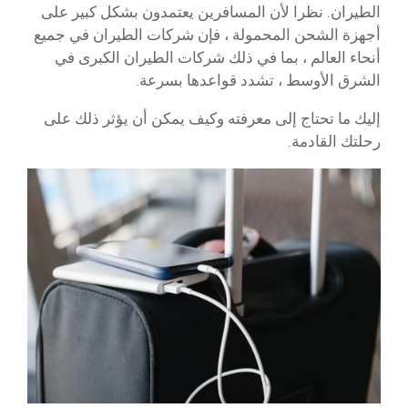
الطيران. نظرا لأن المسافرين يعتمدون بشكل كبير على
أجهزة الشحن المحمولة ، فإن شركات الطيران في جميع
أنحاء العالم ، بما في ذلك شركات الطيران الكبرى في
الشرق الأوسط ، تشدد قواعدها بسرعة.
إليك ما تحتاج إلى معرفته وكيف يمكن أن يؤثر ذلك على
رحلتك القادمة.