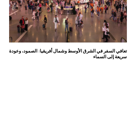
تعافي السفر في الشرق الأوسط وشمال أفريقيا: الصمود، وعودة
سريعة إلى السماء