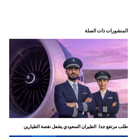
المنشورات ذات الصلة
طلب مرتفع جدا: الطيران السعودي يشعل نقصة الطيارين