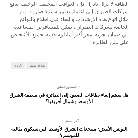
الطاقة لا يزال نادرا ، فإن العواقب المحتملة الوخيمة تدفع
شركات الطيران إلى اعتماد تدابير سلامة صارمة. من
خلال اتباع هذه الإرشادات والبقاء على اطلاع باللوائح
الخاصة بشركات الطيران ، يمكن للمسافرين المساعدة
في ضمان تجربة سفر أكثر أمانا وسلاسة لجميع الأشخاص
على متن الطائرة.
نصائح السفر
الرؤى
المنشور السابق
هل سيتم إلغاء بطاقات الصعود إلى الطائرة في منطقة الشرق
الأوسط وشمال أفريقيا؟
آخر المقبل
اللوتس الأبيض: منتجعات الشرق الأوسط التي ستكون مثالية
للموسم 4