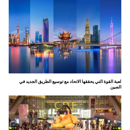
لعبة القوة التي يحققها الاتحاد مع توسيع الطريق الجديد في
الصين