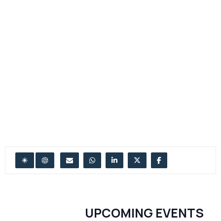
UPCOMING EVENTS