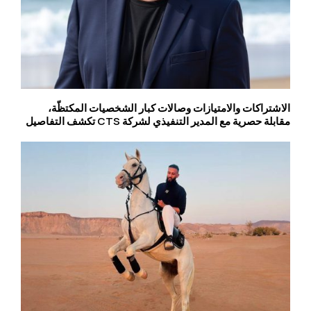
الاشتراكات والامتيازات وصالات كبار الشخصيات المكتظّة،
مقابلة حصرية مع المدير التنفيذي لشركة CTS تكشف التفاصيل