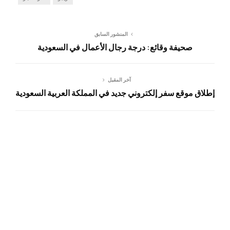
المنشور السابق
صحيفة وقائع: درجة رجال الأعمال في السعودية
آخر المقبل
إطلاق موقع سفر إلكتروني جديد في المملكة العربية السعودية