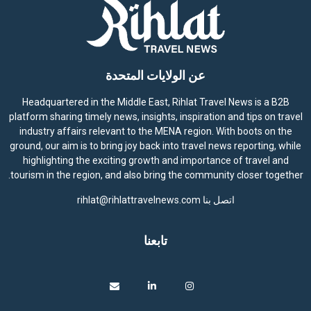
عن الولايات المتحدة
Headquartered in the Middle East, Rihlat Travel News is a B2B
platform sharing timely news, insights, inspiration and tips on travel
industry affairs relevant to the MENA region. With boots on the
ground, our aim is to bring joy back into travel news reporting, while
highlighting the exciting growth and importance of travel and
tourism in the region, and also bring the community closer together.
اتصل بنا
rihlat@rihlattravelnews.com
تابعنا