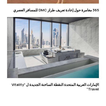
365 مغامرة حول إعادة تعريف طراز DMC للمسافر العصري
الإمارات العربية المتحدة النقطة الساخنة الجديدة ل “Vitality
Travel”