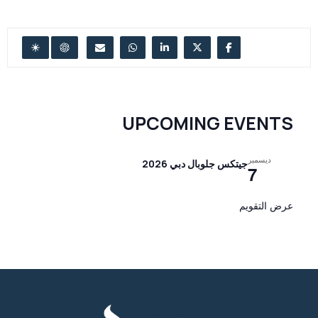
UPCOMING EVENTS
ديسمبر
جيتكس جلوبال دبي 2026
7
عرض التقويم