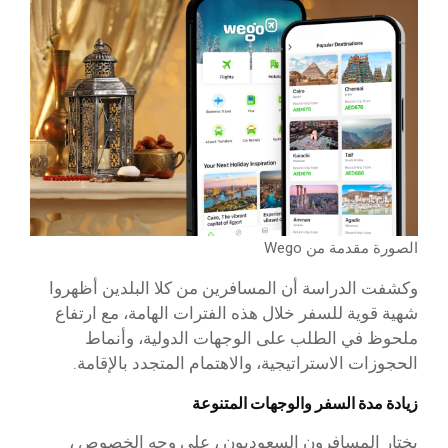
الصورة مقدمة من Wego
وكشفت الدراسة أن المسافرين من كلا البلدين أظهروا
شهية قوية للسفر خلال هذه الفترات الهامة، مع ارتفاع
ملحوظ في الطلب على الوجهات الدولية، وأنماط
الحجوزات الاستراتيجية، والاهتمام المتجدد بالإقامة.
زيادة مدة السفر والوجهات المتنوعة
يختار المسافرون السعوديون ، على وجه الخصوص ،