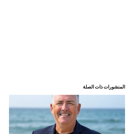
المنشورات ذات الصلة