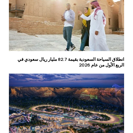
انطلاق السياحة السعودية بقيمة 82.7 مليار ريال سعودي في
الربع الأول من عام 2026