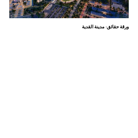
ورقة حقائق: مدينة القدية