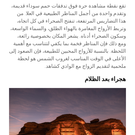
تقع نقطة مشاهدة حرة فوق تدفقات حمم سوداء قديمة،
وتقدم واحدة من أجمل المناظر الطبيعية في العلا. من
هذا التضاريس المرتفعة، تنفتح الصحراء في كل اتجاه،
وتربط الأرواح المغامرة بالهواء الطلق، والسماء الواسعة،
وسكون الصحراء أدناه. يشعر المكان بخصوصية رائعة،
ومع ذلك فإن المناظر فخمة بما يكفي لتتناسب مع أهمية
اللحظة. بالنسبة للأزواج المحبين للطبيعة، فإن الصعود إلى
الأعلى في الوقت المناسب لغروب الشمس هو لحظة
ملحمية لتقديم الزواج مع الوادي كشاهد.
هجراء بعد الظلام