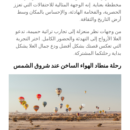
مخططة بعناية. إنه الوجهة المثالية للاحتفالات التي تعزز
الحصرية، والفخامة الهادئة، والإحساس بالمكان وسط
أرض التاريخ والثقافة.
من وجهات نظر منعزلة إلى تجارب تراثية حميمة، تدعو
العلا الأزواج إلى التهدئة والحضور الكامل. اختر التجربة
التي تعكس قصتك بشكل أفضل ودع جمال العلا يشكل
بداية رحلتكما المشتركة.
رحلة منطاد الهواء الساخن عند شروق الشمس