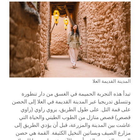
المدينة القديمة العلا
تبدأ هذه التجربة الحميمة في الغسق من دار تنطورة
وتتسلق تدريجيا عبر المدينة القديمة في العلا إلى الحصن
على قمة التل. على طول الطريق، يروي راوي (راوي
قصص) قصص منازل من الطوب الطيني والحياة التي
عاشت بين المدينة والمزرعة، قبل أن يؤدي الطريق إلى
مزارع الصيف وبساتين النخيل الكثيفة. القمة هي حصن