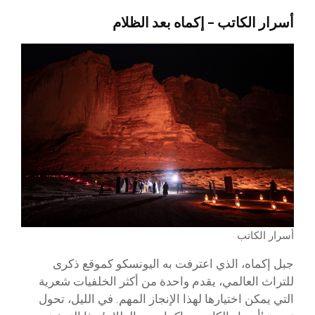
أسرار الكاتب – إكماه بعد الظلام
أسرار الكاتب
جبل إكماه، الذي اعترفت به اليونسكو كموقع ذكرى
للتراث العالمي، يقدم واحدة من أكثر الخلفيات شعرية
التي يمكن اختيارها لهذا الإنجاز المهم. في الليل، تحول