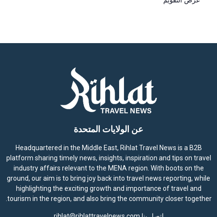
عن الولايات المتحدة
Headquartered in the Middle East, Rihlat Travel News is a B2B
platform sharing timely news, insights, inspiration and tips on travel
industry affairs relevant to the MENA region. With boots on the
ground, our aim is to bring joy back into travel news reporting, while
highlighting the exciting growth and importance of travel and
tourism in the region, and also bring the community closer together.
اتصل بنا
rihlat@rihlattravelnews.com