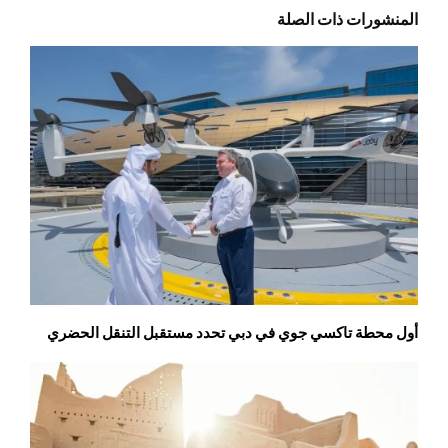
المنشورات ذات الصلة
أول محطة تاكسي جوي في دبي تحدد مستقبل التنقل الحضري