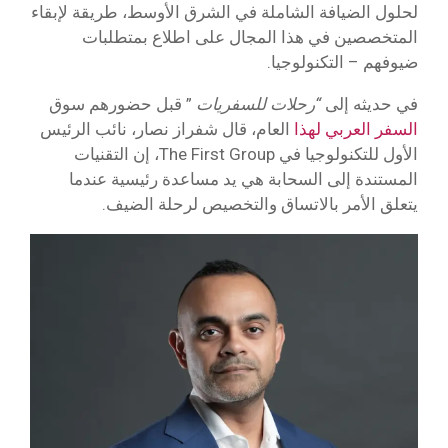
لحلول الضيافة الشاملة في الشرق الأوسط، طريقة لإبقاء
المتخصصين في هذا المجال على اطلاع بمتطلبات
ضيوفهم – التكنولوجيا.
في حديثه إلى
“رحلات للسفريات
” قبل حضورهم سوق
السفر العربي لهذا
العام، قال شفراز نصار، نائب الرئيس
الأول للتكنولوجيا في The First Group، إن التقنيات
المستندة إلى السحابة هي يد مساعدة رئيسية عندما
يتعلق الأمر بالاتساق والتخصيص لرحلة الضيف.