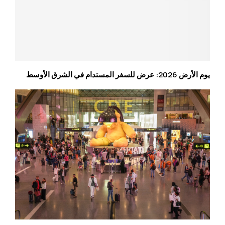
يوم الأرض 2026: عرض للسفر المستدام في الشرق الأوسط