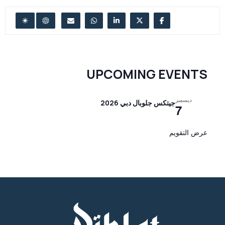
UPCOMING EVENTS
ديسمبر
جيتكس جلوبال دبي 2026
7
عرض التقويم