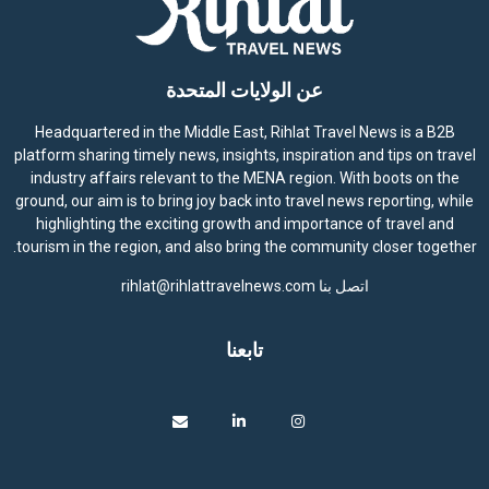
عن الولايات المتحدة
Headquartered in the Middle East, Rihlat Travel News is a B2B
platform sharing timely news, insights, inspiration and tips on travel
industry affairs relevant to the MENA region. With boots on the
ground, our aim is to bring joy back into travel news reporting, while
highlighting the exciting growth and importance of travel and
tourism in the region, and also bring the community closer together.
اتصل بنا
rihlat@rihlattravelnews.com
تابعنا