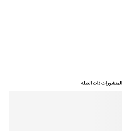
المنشورات ذات الصلة