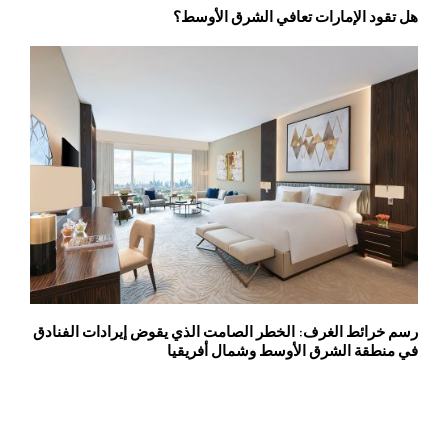
هل تقود الإمارات تعافي الشرق الأوسط؟
رسم خرائط الغرف: الخطر الصامت الذي يقوض إيرادات الفنادق
في منطقة الشرق الأوسط وشمال أفريقيا