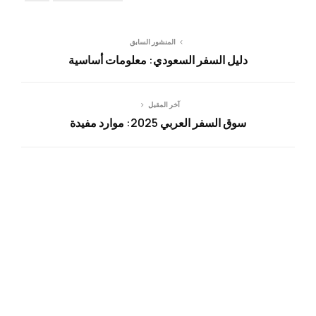
المنشور السابق
دليل السفر السعودي: معلومات أساسية
آخر المقبل
سوق السفر العربي 2025: موارد مفيدة