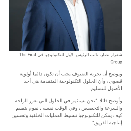
شفراز نصار، نائب الرئيس الأول للتكنولوجيا في The First
Group
ويوضح أن تجربة الضيوف يجب أن تكون دائما أولوية
قصوى ، وأن الحلول التكنولوجية المتقدمة هي أحد
الأصول للتسليم.
وأوضح قائلا: “نحن نستثمر في الحلول التي تعزز الراحة
والسرعة والتخصيص ، وفي الوقت نفسه ، نقوم بتقييم
كيف يمكن للتكنولوجيا تبسيط العمليات الخلفية وتحسين
إنتاجية الفريق”.