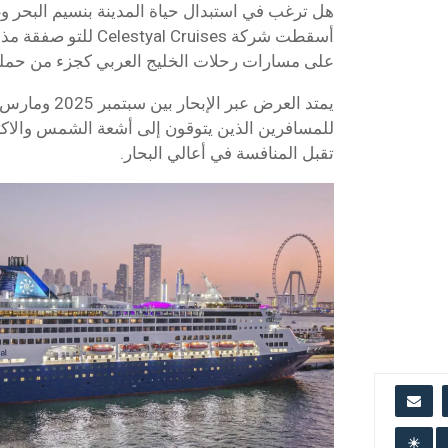
هل ترغب في استبدال حياة المدينة بنسيم البح
على مسارات رحلات الخليج العربي كجزء من حملتها الجديدة “
للمسافرين الذين يتوقون إلى أشعة الشمس والاكتش
تقبل المنافسة في أعالي البحار.