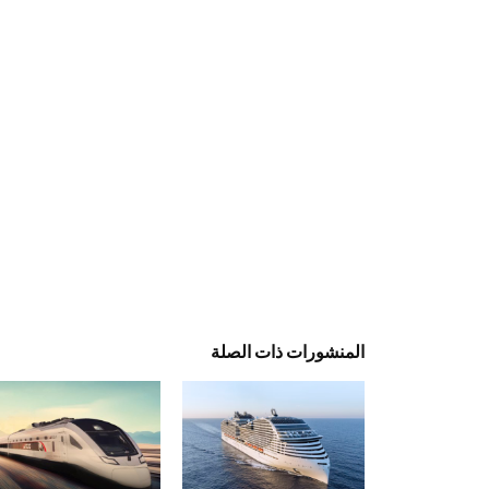
المنشورات ذات الصلة