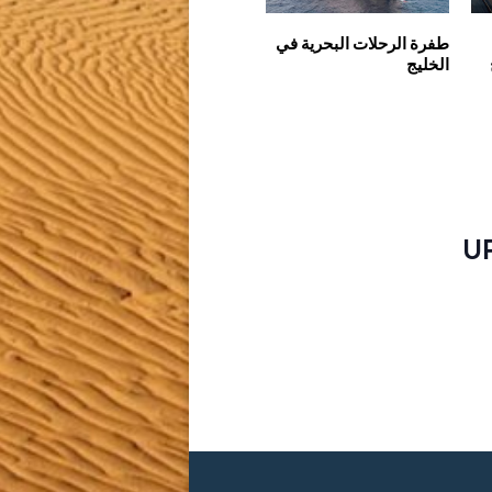
طفرة الرحلات البحرية في
الخليج
U