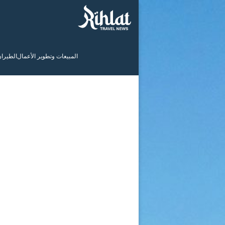
المبيعات وتطوير الأعمال
الطيرا