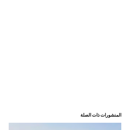
المنشورات ذات الصلة