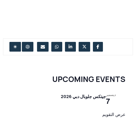
UPCOMING EVENTS
ديسمبر
جيتكس جلوبال دبي 2026
7
عرض التقويم