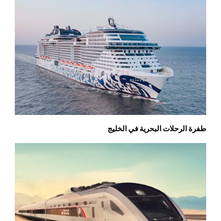
طفرة الرحلات البحرية في الخليج