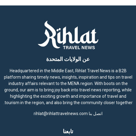
عن الولايات المتحدة
Headquartered in the Middle East, Rihlat Travel News is a B2B
platform sharing timely news, insights, inspiration and tips on travel
industry affairs relevant to the MENA region. With boots on the
ground, our aim is to bring joy back into travel news reporting, while
highlighting the exciting growth and importance of travel and
tourism in the region, and also bring the community closer together.
اتصل بنا
rihlat@rihlattravelnews.com
تابعنا