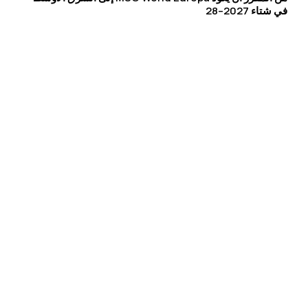
في شتاء 2027–28